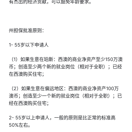
有杰出的经济贡献，可以豁免年龄要求。
州担保批准原则：
1- 55岁以下申请人
（1）如果生意在珀斯：西澳的商业净资产至少150万澳
币；创造至少两个新的就业岗位（相对于全职）；已经
在西澳购买住宅；
（2）如果生意在偏远地区：西澳的商业净资产100万
澳币；创造至少一个新的就业岗位（相对于全职）；已
经在西澳购买住宅；
2- 55岁以上申请人，一般的原则是比正常的标准高
50%左右。