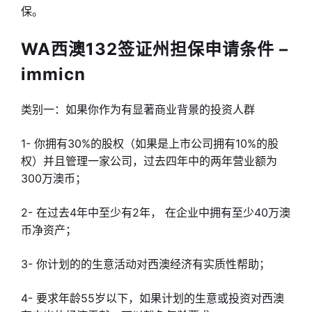
保。
WA西澳132签证州担保申请条件
–
immicn
类别一：如果你作为有显著商业背景的投资人群
1- 你拥有30%的股权（如果是上市公司拥有10%的股
权）并且管理一家公司，过去四年中的两年营业额为
300万澳币；
2- 在过去4年中至少有2年， 在企业中拥有至少40万澳
币净资产；
3- 你计划的的生意活动对西澳经济有实质性帮助；
4- 要求年龄55岁以下，如果计划的生意或投资对西澳