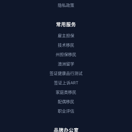
隐私政策
常用服务
雇主担保
技术移民
州担保移民
澳洲留学
签证健康品行测试
签证上诉ART
家庭类移民
配偶移民
职业评估
品牌办公室