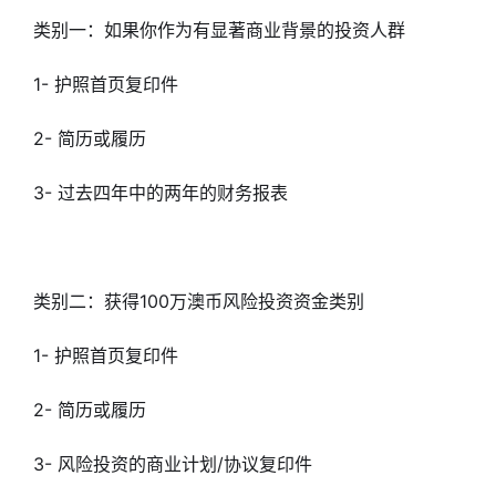
类别一：如果你作为有显著商业背景的投资人群
1- 护照首页复印件
2- 简历或履历
3- 过去四年中的两年的财务报表
类别二：获得100万澳币风险投资资金类别
1- 护照首页复印件
2- 简历或履历
3- 风险投资的商业计划/协议复印件