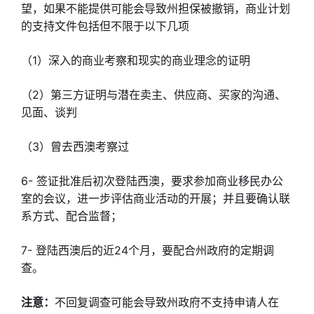
望，如果不能提供可能会导致州担保被撤销，商业计划
的支持文件包括但不限于以下几项
（1）深入的商业考察和现实的商业理念的证明
（2）第三方证明与潜在卖主、供应商、买家的沟通、
见面、谈判
（3）曾去西澳考察过
6- 签证批准后初次登陆西澳，要求参加商业移民办公
室的会议，进一步评估商业活动的开展；并且要确认联
系方式、配合监督；
7- 登陆西澳后的近24个月，要配合州政府的定期调
查。
注意：
不回复调查可能会导致州政府不支持申请人在