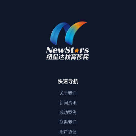
快速导航
关于我们
新闻资讯
成功案例
联系我们
用户协议