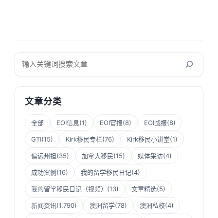
搜
索
文章分类
全部
EOI信息
(1)
EOI官报
(8)
EOI战报
(8)
GTI
(15)
Kirk移民专栏
(76)
Kirk移民小讲堂
(1)
偏远州担
(35)
加拿大移民
(15)
媒体采访
(4)
成功案例
(16)
我的留学移民日记
(4)
我的留学移民日记（视频）
(13)
文章精选
(5)
新闻资讯
(1,790)
澳洲留学
(78)
澳洲私校
(4)