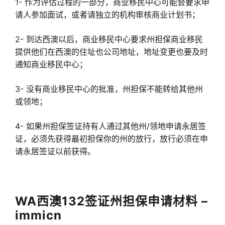
1- 作为评估过程的一部分，商业移民中心可能会要求申
请人参加面试，或者请独立的机构审核商业计划书；
2- 到达西澳以后，商业移民中心要求州担保商业移民
提供他们在西澳的住址也公司地址，地址变更也要及时
通知商业移民中心；
3- 没有商业移民中心的批准，州担保不能转给其他州
或领地；
4- 如果州担保签证持有人通过其他州/领地申请永居签
证，必须先获得最初担保你的州的放行，放行必须在申
请永居签证以前获得。
WA西澳132签证州担保申请材料 –
immicn