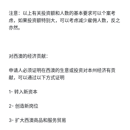
注意：以上有关投资额和人数的基本要求可以个案考
虑，如果投资额特别大，可以考虑减少雇佣人数，反之
亦然。
对西澳的经济贡献：
申请人必须证明在西澳的生意或投资对本州经济有贡
献，可以通过以下方式证明
1- 转入新资本
2- 创造新岗位
3- 扩大西澳商品和服务贸易