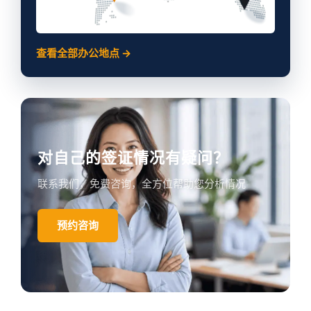
查看全部办公地点 →
对自己的签证情况有疑问？
联系我们，免费咨询，全方位帮助您分析情况
预约咨询