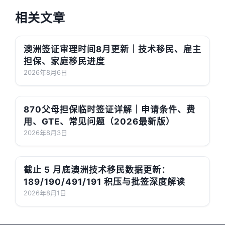
相关文章
澳洲签证审理时间8月更新｜技术移民、雇主
担保、家庭移民进度
2026年8月6日
870父母担保临时签证详解｜申请条件、费
用、GTE、常见问题（2026最新版）
2026年8月3日
截止 5 月底澳洲技术移民数据更新：
189/190/491/191 积压与批签深度解读
2026年8月1日