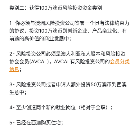
类别二：获得100万澳币风险投资资金类别
1- 你必须与澳洲风险投资公司签署一个具有法律约束力
的协议，投资100万澳币到创新企业、产品商业化、有
前途的高价值的商业发展中；
2- 风险投资公司必须是澳大利亚私人股本和风险投资
协会会员(AVCAL)，AVCAL有风险投资公司的
会员分类
信息
；
3- 风险投资公司或者申请人额外投资50万澳币到西澳
生意中；
4- 至少创造两个新的就业岗位（相对于全职）；
5- 已经在西澳购买住宅；