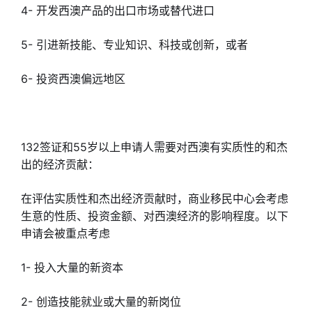
4- 开发西澳产品的出口市场或替代进口
5- 引进新技能、专业知识、科技或创新，或者
6- 投资西澳偏远地区
132签证和55岁以上申请人需要对西澳有实质性的和杰
出的经济贡献：
在评估实质性和杰出经济贡献时，商业移民中心会考虑
生意的性质、投资金额、对西澳经济的影响程度。以下
申请会被重点考虑
1- 投入大量的新资本
2- 创造技能就业或大量的新岗位