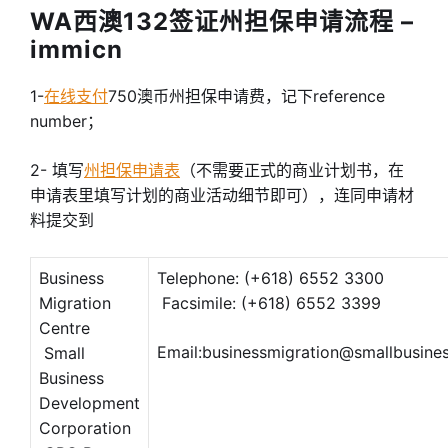
WA西澳132签证州担保申请流程 –
immicn
1-
在线支付
750澳币州担保申请费，记下reference
number；
2- 填写
州担保申请表
（不需要正式的商业计划书，在
申请表里填写计划的商业活动细节即可），连同申请材
料提交到
Business
Telephone: (+618) 6552 3300
Migration
Facsimile: (+618) 6552 3399
Centre
Email:businessmigration@smallbusine
Small
Business
Development
Corporation