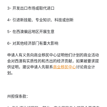
3- 开发出口市场或取代进口
4- 引进新技能、专业知识、科技或创新
5- 在西澳偏远地区开展生意
6- 对其他经济部门有重大影响
申请人有义务向商业移民中心证明他们计划的商业活动
会对西澳有实质性的和杰出的经济贡献，如果被要求提
供证明，建议申请人先联系
商业移民中心
讨论商业计
划。
州担保条款：