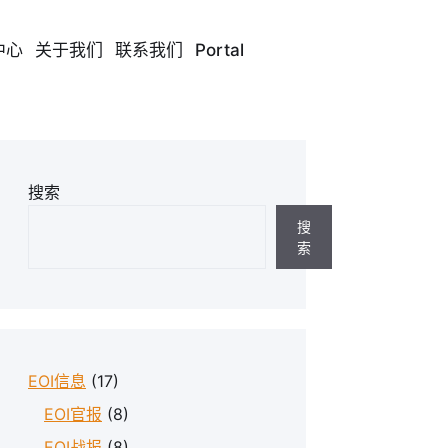
中心
关于我们
联系我们
Portal
搜索
搜
索
EOI信息
(17)
EOI官报
(8)
EOI战报
(8)