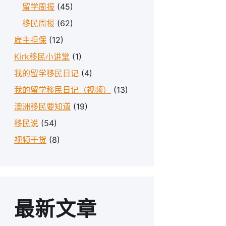
留学周报
(45)
移民周报
(62)
雇主担保
(12)
Kirk移民小讲堂
(1)
我的留学移民日记
(4)
我的留学移民日记（视频）
(13)
澳洲移民要知道
(19)
移民说
(54)
视频干货
(8)
最新文章