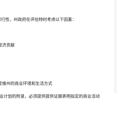
明可行性，州政府在评估特时考虑以下因素：
经济贡献
爱维州的商业环境和生活方式
业计划的附录，必须提供提供证据表明拟定的商业活动