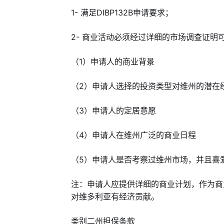
1- 满足DIBP132B申请要求；
2- 商业活动必须经过详细的市场调查证
（1）申请人的商业背景
（2）申请人选择的投资类型对维州的潜在
（3）申请人的定居意愿
（4）申请人在维州广泛的商业日程
（5）申请人是否考察过维州市场，并且喜
注：申请人应提供详细的商业计划，作为商
对维多利亚有经济贡献。
类别二州担保条款