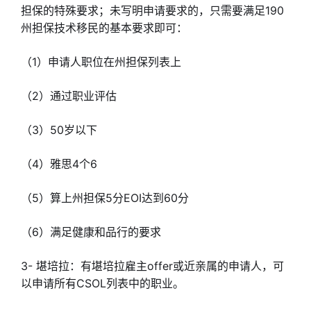
担保的特殊要求；未写明申请要求的，只需要满足190
州担保技术移民的基本要求即可：
（1）申请人职位在州担保列表上
（2）通过职业评估
（3）50岁以下
（4）雅思4个6
（5）算上州担保5分EOI达到60分
（6）满足健康和品行的要求
3- 堪培拉：有堪培拉雇主offer或近亲属的申请人，可
以申请所有CSOL列表中的职业。