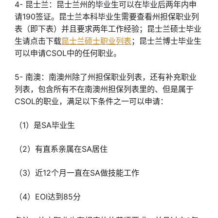
4- 昆士兰：昆士兰州的毕业生可以在毕业后两年内申
请190签证。昆士兰本科毕业生需要查看州担保职业列
表（即下表）并且要求两年工作经验；昆士兰硕士毕业
生请点击下载
昆士兰硕士职业列表
；昆士兰博士毕业生
可以申请CSOL中的任何职业。
5- 南澳：南澳州除了州担保职业列表，还有补充职业
列表，包含所有不在南澳州担保列表里的、但是属于
CSOL的职业，满足以下条件之一可以申请：
（1）是SA毕业生
（2）有直系亲属在SA居住
（3）近12个月一直在SA做技能工作
（4）EOI达到85分