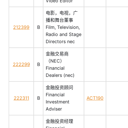
Video Editor
电影，电视，广
播和舞台董事
212399
B
Film, Television,
Radio and Stage
Directors nec
金融交易商
（NEC）
222299
B
Financial
Dealers (nec)
金融投资顾问
Financial
222311
B
ACT190
Investment
Adviser
金融投资经理