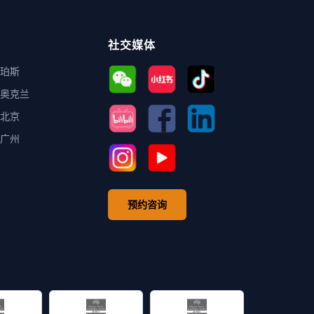
社交媒体
珀斯
奥克兰
北京
广州
预约咨询