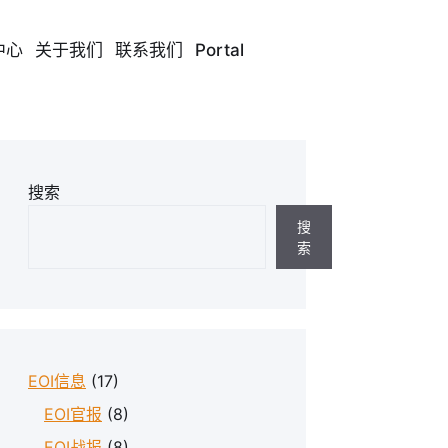
中心
关于我们
联系我们
Portal
搜索
搜
索
EOI信息
(17)
EOI官报
(8)
EOI战报
(8)