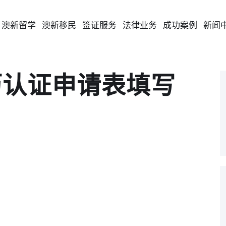
澳新留学
澳新移民
签证服务
法律业务
成功案例
新闻
历认证申请表填写