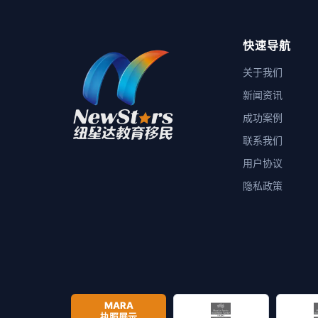
快速导航
关于我们
新闻资讯
成功案例
联系我们
用户协议
隐私政策
MARA
执照展示