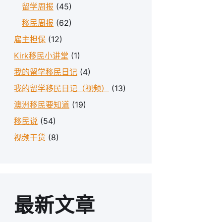
留学周报
(45)
移民周报
(62)
雇主担保
(12)
Kirk移民小讲堂
(1)
我的留学移民日记
(4)
我的留学移民日记（视频）
(13)
澳洲移民要知道
(19)
移民说
(54)
视频干货
(8)
最新文章