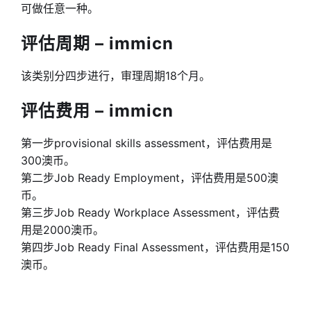
可做任意一种。
评估周期 – immicn
该类别分四步进行，审理周期18个月。
评估费用 – immicn
第一步provisional skills assessment，评估费用是
300澳币。
第二步Job Ready Employment，评估费用是500澳
币。
第三步Job Ready Workplace Assessment，评估费
用是2000澳币。
第四步Job Ready Final Assessment，评估费用是150
澳币。