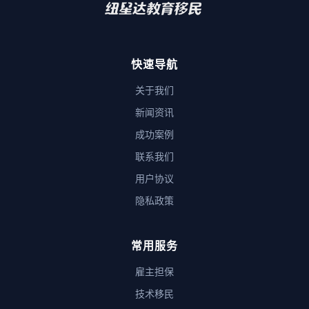
快速导航
关于我们
新闻资讯
成功案例
联系我们
用户协议
隐私政策
常用服务
雇主担保
技术移民