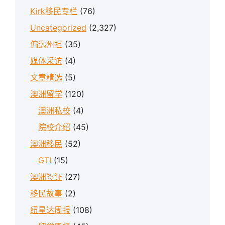
Kirk移民专栏
(76)
Uncategorized
(2,327)
偏远州担
(35)
媒体采访
(4)
文章精选
(5)
澳洲留学
(120)
澳洲私校
(4)
院校介绍
(45)
澳洲移民
(52)
GTI
(15)
澳洲签证
(27)
移民故事
(2)
纽星达周报
(108)