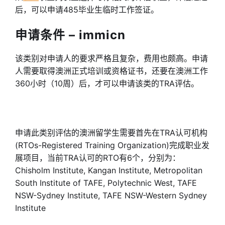
后，可以申请485毕业生临时工作签证。
申请条件 – immicn
该类别对申请人的要求严格且复杂，费用也颇高。申请
人需要取得澳洲正式培训或资格证书，还要在澳洲工作
360小时（10周）后，才可以申请该类的TRA评估。
申请此类别评估的澳洲留学生需要首先在TRA认可机构
(RTOs-Registered Training Organization)完成职业发
展项目，当前TRA认可的RTO有6个，分别为：
Chisholm Institute, Kangan Institute, Metropolitan
South Institute of TAFE, Polytechnic West, TAFE
NSW-Sydney Institute, TAFE NSW-Western Sydney
Institute