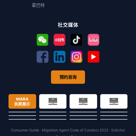
霍巴特
社交媒体
预约咨询
MARA
执照展示
Consumer Guide
·
Migration Agent Code of Conduct 2022
·
Solicitor