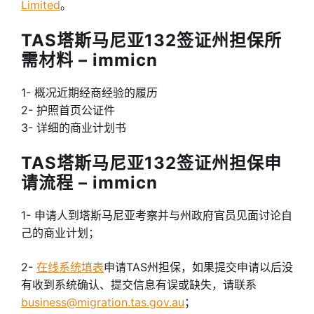
Limited
。
TAS塔斯马尼亚132签证州担保所
需材料 – immicn
1- 概况近期经商经验的履历
2- 护照首页公证件
3- 详细的商业计划书
TAS塔斯马尼亚132签证州担保申
请流程 – immicn
1- 申请人到塔斯马尼亚考察并与州政府官员见面讨论自
己的商业计划；
2-
在线系统填表
申请TAS州担保，如果提交申请以后没
有收到系统确认、提交信息有误或缺失，请联系
business@migration.tas.gov.au
；