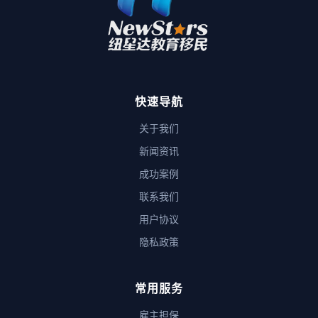
快速导航
关于我们
新闻资讯
成功案例
联系我们
用户协议
隐私政策
常用服务
雇主担保