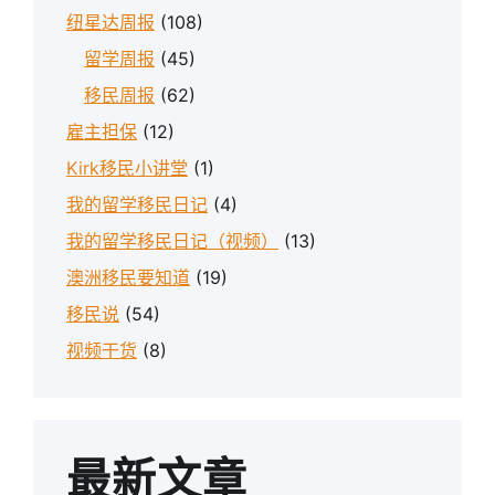
纽星达周报
(108)
留学周报
(45)
移民周报
(62)
雇主担保
(12)
Kirk移民小讲堂
(1)
我的留学移民日记
(4)
我的留学移民日记（视频）
(13)
澳洲移民要知道
(19)
移民说
(54)
视频干货
(8)
最新文章