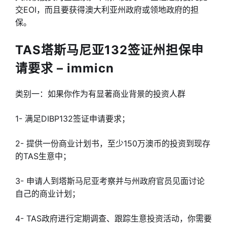
交EOI，而且要获得澳大利亚州政府或领地政府的担
保。
TAS塔斯马尼亚132签证州担保
申
请要求 – immicn
类别一：如果你作为有显著商业背景的投资人群
1- 满足DIBP132签证申请要求；
2- 提供一份商业计划书，至少150万澳币的投资到现存
的TAS生意中；
3- 申请人到塔斯马尼亚考察并与州政府官员见面讨论
自己的商业计划；
4- TAS政府进行定期调查、跟踪生意投资活动，你需要