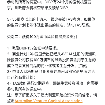
参与到所有的调查中；DIBP有24个月的强制核查要
求，州政府会将核查结果反馈给DIBP；
5- 55周岁以上的申请人，很少会被TAS考虑，如果你
的生意计划书能体现出更高的标准，请与TAS联系。
类别二：获得100万澳币风险投资资金类别
1- 满足DIBP132签证申请要求。
2- 商业计划书中要显示出已经从AVCAL注册的澳洲风
险投资公司获得100万澳币的风险投资资金用于生意的
成立或者某种商品的商业化或者生意开发、扩展；
3- 申请人到塔斯马尼亚考察并与州政府官员见面讨论
自己的商业计划；
4- TAS政府进行定期调查、跟踪生意投资活动，你需要
参与到所有的调查中。
注：想了解更多关于澳大利亚风险投资公司的信息，请
点击
Australian Venture Capital Association