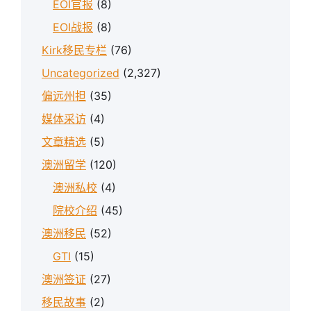
EOI官报
(8)
EOI战报
(8)
Kirk移民专栏
(76)
Uncategorized
(2,327)
偏远州担
(35)
媒体采访
(4)
文章精选
(5)
澳洲留学
(120)
澳洲私校
(4)
院校介绍
(45)
澳洲移民
(52)
GTI
(15)
澳洲签证
(27)
移民故事
(2)