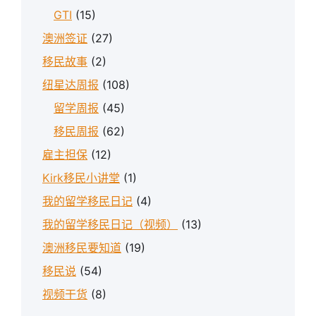
GTI
(15)
澳洲签证
(27)
移民故事
(2)
纽星达周报
(108)
留学周报
(45)
移民周报
(62)
雇主担保
(12)
Kirk移民小讲堂
(1)
我的留学移民日记
(4)
我的留学移民日记（视频）
(13)
澳洲移民要知道
(19)
移民说
(54)
视频干货
(8)