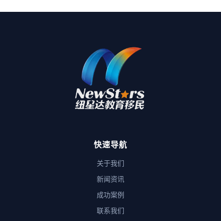
快速导航
关于我们
新闻资讯
成功案例
联系我们