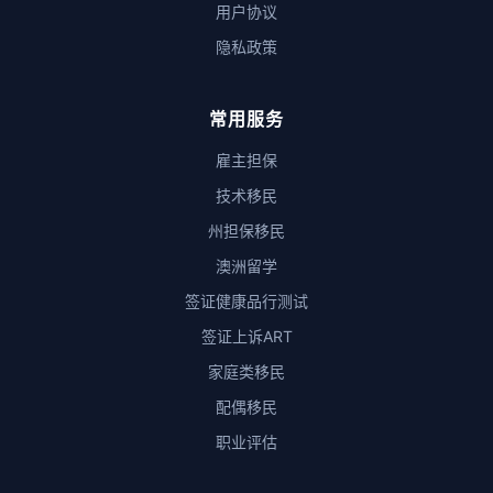
用户协议
隐私政策
常用服务
雇主担保
技术移民
州担保移民
澳洲留学
签证健康品行测试
签证上诉ART
家庭类移民
配偶移民
职业评估