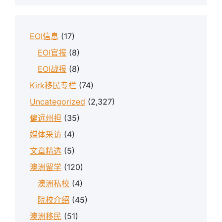
EOI信息
(17)
EOI官报
(8)
EOI战报
(8)
Kirk移民专栏
(74)
Uncategorized
(2,327)
偏远州担
(35)
媒体采访
(4)
文章精选
(5)
澳洲留学
(120)
澳洲私校
(4)
院校介绍
(45)
澳洲移民
(51)