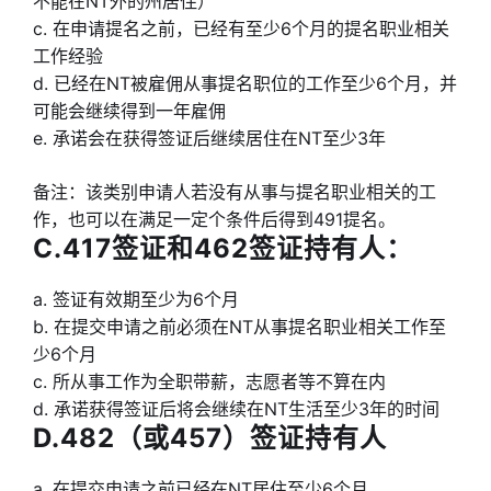
不能在NT外的州居住）
c. 在申请提名之前，已经有至少6个月的提名职业相关
工作经验
d. 已经在NT被雇佣从事提名职位的工作至少6个月，并
可能会继续得到一年雇佣
e. 承诺会在获得签证后继续居住在NT至少3年
备注：该类别申请人若没有从事与提名职业相关的工
作，也可以在满足一定个条件后得到491提名。
C.417签证和462签证持有人：
a. 签证有效期至少为6个月
b. 在提交申请之前必须在NT从事提名职业相关工作至
少6个月
c. 所从事工作为全职带薪，志愿者等不算在内
d. 承诺获得签证后将会继续在NT生活至少3年的时间
D.482（或457）签证持有人
a. 在提交申请之前已经在NT居住至少6个月