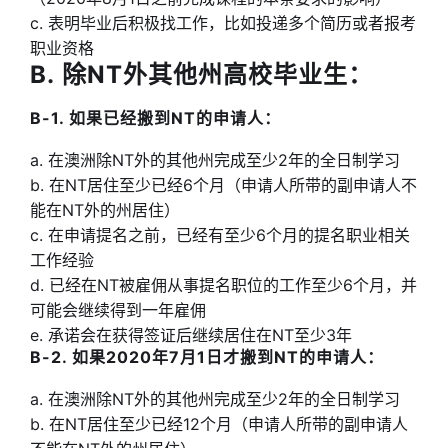
c. 表明毕业后积极找工作，比如投递多个简历或者报考
职业资格
B. 除NT外其他州高校毕业生：
B-1. 如果已经搬到NT的申请人：
a. 在澳洲除NT外的其他州完成至少2年的全日制学习
b. 在NT居住至少已经6个月（申请人所带的副申请人不
能在NT外的州居住）
c. 在申请提名之前，已经有至少6个月的提名职业相关
工作经验
d. 已经在NT被雇佣从事提名职位的工作至少6个月，并
可能会继续得到一年雇佣
e. 承诺会在获得签证后继续居住在NT至少3年
B-2. 如果2020年7月1日才搬到NT的申请人：
a. 在澳洲除NT外的其他州完成至少2年的全日制学习
b. 在NT居住至少已经12个月（申请人所带的副申请人