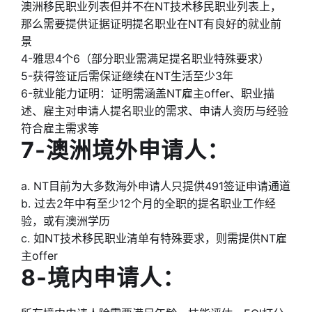
澳洲移民职业列表但并不在NT技术移民职业列表上，
那么需要提供证据证明提名职业在NT有良好的就业前
景
4-雅思4个6（部分职业需满足提名职业特殊要求）
5-获得签证后需保证继续在NT生活至少3年
6-就业能力证明：证明需涵盖NT雇主offer、职业描
述、雇主对申请人提名职业的需求、申请人资历与经验
符合雇主需求等
7-澳洲境外申请人：
a. NT目前为大多数海外申请人只提供491签证申请通道
b. 过去2年中有至少12个月的全职的提名职业工作经
验，或有澳洲学历
c. 如NT技术移民职业清单有特殊要求，则需提供NT雇
主offer
8-境内申请人：