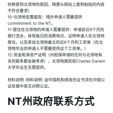
你移居到北领地的原因，随便从网站上复制粘贴的内容
不符合要求）
10-北领地安置报告：境外申请人需要提供
commitment to the NT。
11-居住在北领地的申请人需要提供：申请前近6个月的
银行流水，体现每日的消费地点，证明申请人在北领地
居住。以及来自北领地雇主的近6个月的工资单（在北
领地毕业的申请人不需要提供这个工资单。）
12-资金和净资产证明（州担保申请时任何与北领地有
关的联系都会被考虑），北领地居民和Charles Darwin
大学毕业生无需提供。
材料说明: 材料说明: 由中国机构颁发的证书须在中国公
证处做中英文对照公证。
NT州政府联系方式