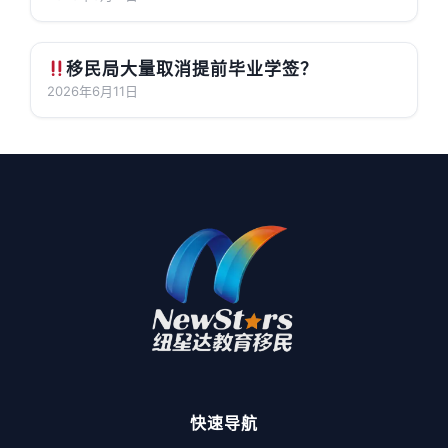
移民局大量取消提前毕业学签？
2026年6月11日
快速导航