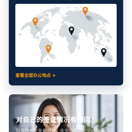
查看全部办公地点 →
对自己的签证情况有疑问？
联系我们，免费咨询，全方位帮助您分析情况