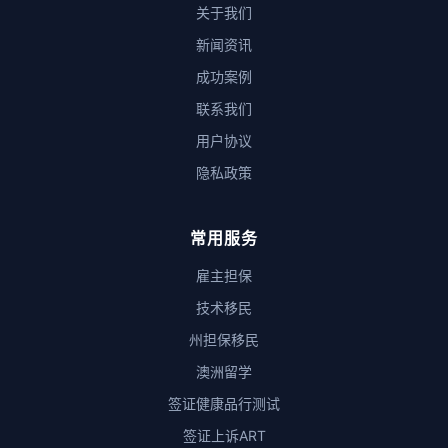
关于我们
新闻资讯
成功案例
联系我们
用户协议
隐私政策
常用服务
雇主担保
技术移民
州担保移民
澳洲留学
签证健康品行测试
签证上诉ART