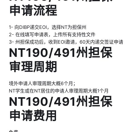
申请流程
1- 向DIBP递交EOI，选择NT为担保州
2- 在线填写申请表，上传所有支持性文件
3- 州担保成功后，收到EOI邀请，60天内递交签证申请
NT190/491州担保
审理周期
境外申请人审理周期大概6个月；
NT学生或在NT居住的申请人审理周期大概1个月
NT190/491州担保
申请费用