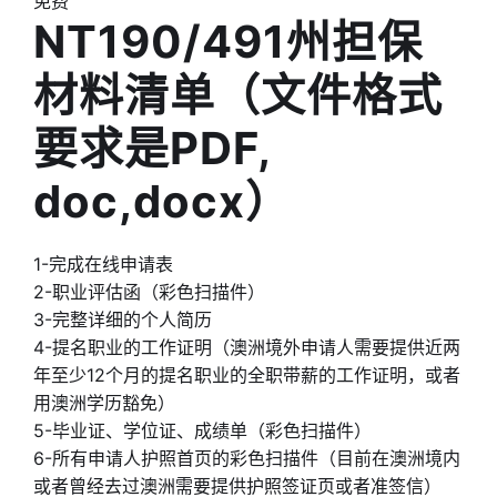
免费
NT190/491州担保
材料清单（文件格式
要求是PDF,
doc,docx）
1-完成在线申请表
2-职业评估函（彩色扫描件）
3-完整详细的个人简历
4-提名职业的工作证明（澳洲境外申请人需要提供近两
年至少12个月的提名职业的全职带薪的工作证明，或者
用澳洲学历豁免）
5-毕业证、学位证、成绩单（彩色扫描件）
6-所有申请人护照首页的彩色扫描件（目前在澳洲境内
或者曾经去过澳洲需要提供护照签证页或者准签信）