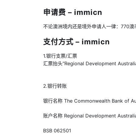
申请费 – immicn
不论澳洲境内还是境外申请人一律：770澳币
支付方式 – immicn
1.银行支票/汇票
汇票抬头“Regional Development Australia 
2.银行转账
银行名称 The Commonwealth Bank of Aus
账户名称 Regional Development Australia 
BSB 062501