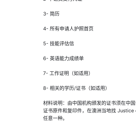
3- 简历
4- 所有申请人护照首页
5- 技能评估信
6- 英语能力成绩单
7- 工作证明（如适用）
8- 相关的学历/证书（如适用）
材料说明：由中国机构颁发的证书须在中国
证书原件和复印件，在澳洲当地找 Justice 
任意一种。