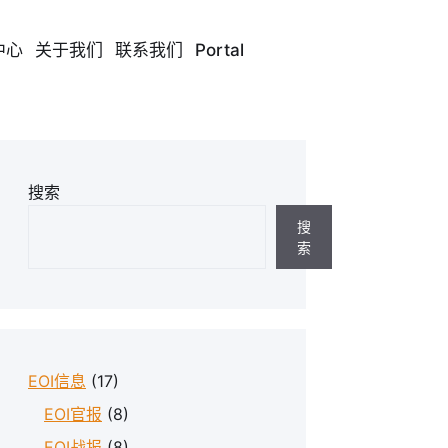
中心
关于我们
联系我们
Portal
搜索
搜
索
EOI信息
(17)
EOI官报
(8)
EOI战报
(8)