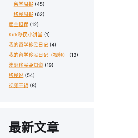
留学周报
(45)
移民周报
(62)
雇主担保
(12)
Kirk移民小讲堂
(1)
我的留学移民日记
(4)
我的留学移民日记（视频）
(13)
澳洲移民要知道
(19)
移民说
(54)
视频干货
(8)
最新文章