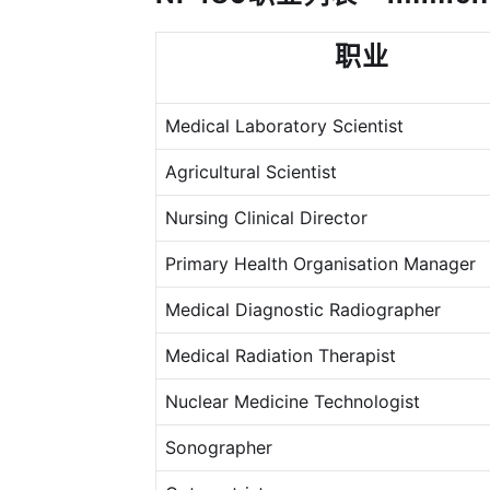
职业
Medical Laboratory Scientist
Agricultural Scientist
Nursing Clinical Director
Primary Health Organisation Manager
Medical Diagnostic Radiographer
Medical Radiation Therapist
Nuclear Medicine Technologist
Sonographer