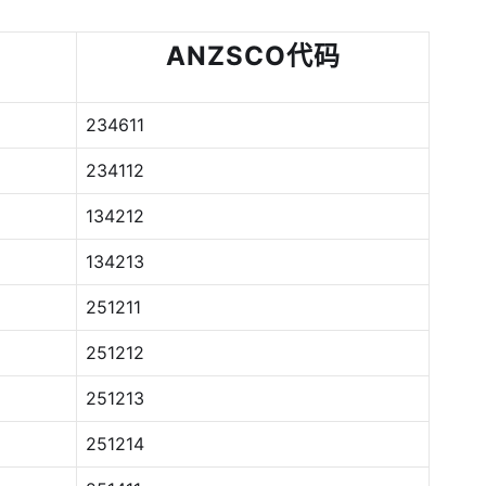
ANZSCO代码
234611
234112
134212
134213
251211
251212
251213
251214