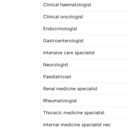
Clinical haematologist
Clinical oncologist
Endocrinologist
Gastroenterologist
Intensive care specialist
Neurologist
Paediatrician
Renal medicine specialist
Rheumatologist
Thoracic medicine specialist
Internal medicine specialist nec