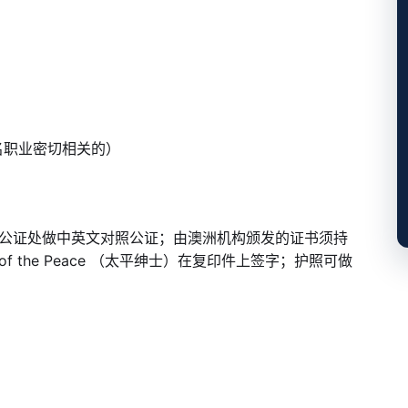
提名职业密切相关的）
公证处做中英文对照公证；由澳洲机构颁发的证书须持
of the Peace （太平绅士）在复印件上签字；护照可做