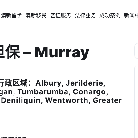
澳新留学
澳新移民
签证服务
法律业务
成功案例
新闻
 – Murray
域：Albury, Jerilderie,
rigan, Tumbarumba, Conargo,
Deniliquin, Wentworth, Greater