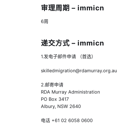
审理周期 – immicn
6周
递交方式 – immicn
1.发电子邮件申请 （首选）
skilledmigration@rdamurray.org.au
2.邮寄申请
RDA Murray Administration
PO Box 3417
Albury, NSW 2640
电话 +61 02 6058 0600