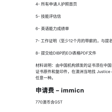
4- 所有申请人护照首页
5- 技能评估信
6- 英语能力成绩单
7- 工作证明（至少12个月的带薪的，与
8- 提交给DIBP的EOI表格PDF文件
材料说明：由中国机构颁发的证书须在中国
证书原件和复印件，在澳洲当地找 Justice 
任意一种。
申请费 – immicn
770澳币含GST