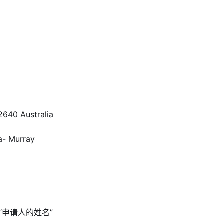
640 Australia
a- Murray
申请人的姓名”