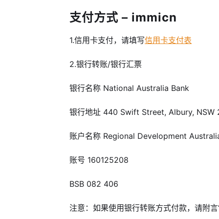
支付方式 – immicn
1.信用卡支付，请填写
信用卡支付表
2.银行转账/银行汇票
银行名称 National Australia Bank
银行地址 440 Swift Street, Albury, NSW 2
账户名称 Regional Development Australi
账号 160125208
BSB 082 406
注意：如果使用银行转账方式付款，请附言“