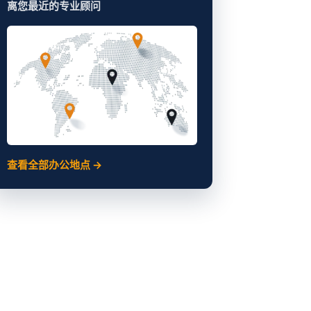
离您最近的专业顾问
查看全部办公地点 →