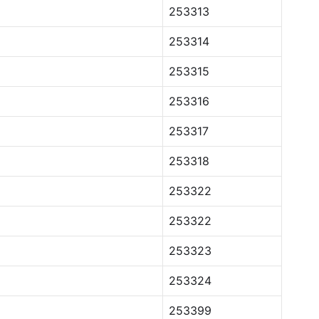
253313
253314
253315
253316
253317
253318
253322
253322
253323
253324
253399