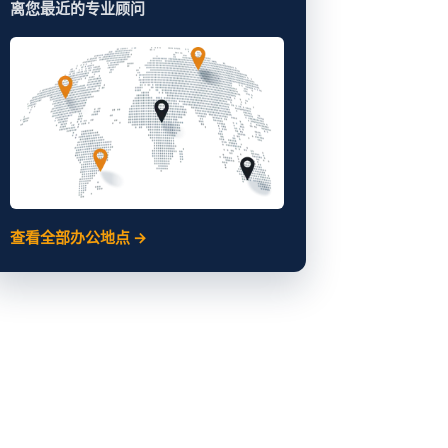
离您最近的专业顾问
查看全部办公地点 →