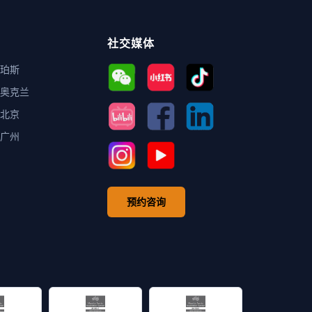
社交媒体
珀斯
奥克兰
北京
广州
预约咨询