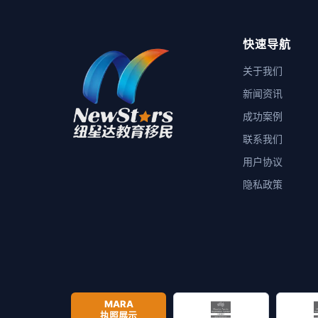
快速导航
关于我们
新闻资讯
成功案例
联系我们
用户协议
隐私政策
MARA
执照展示