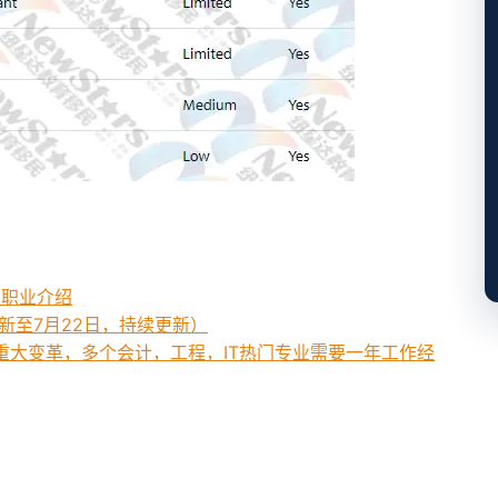
er 职业介绍
更新至7月22日，持续更新）
重大变革，多个会计，工程，IT热门专业需要一年工作经