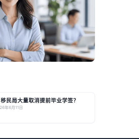
移民局大量取消提前毕业学签？
026年6月11日