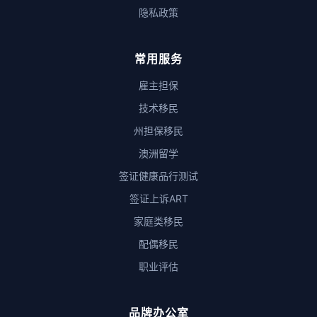
隐私政策
常用服务
雇主担保
技术移民
州担保移民
澳洲留学
签证健康品行测试
签证上诉ART
家庭类移民
配偶移民
职业评估
品牌办公室