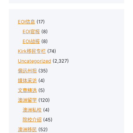
EOI信息
(17)
EOI官报
(8)
EOI战报
(8)
Kirk移民专栏
(74)
Uncategorized
(2,327)
偏远州担
(35)
媒体采访
(4)
文章精选
(5)
澳洲留学
(120)
澳洲私校
(4)
院校介绍
(45)
澳洲移民
(52)