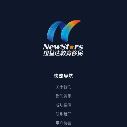
快速导航
关于我们
新闻资讯
成功案例
联系我们
用户协议