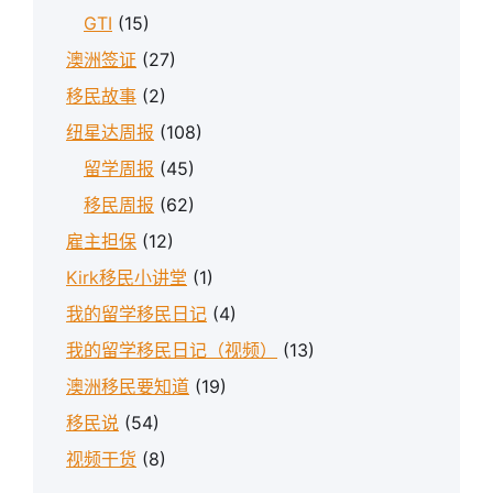
GTI
(15)
澳洲签证
(27)
移民故事
(2)
纽星达周报
(108)
留学周报
(45)
移民周报
(62)
雇主担保
(12)
Kirk移民小讲堂
(1)
我的留学移民日记
(4)
我的留学移民日记（视频）
(13)
澳洲移民要知道
(19)
移民说
(54)
视频干货
(8)