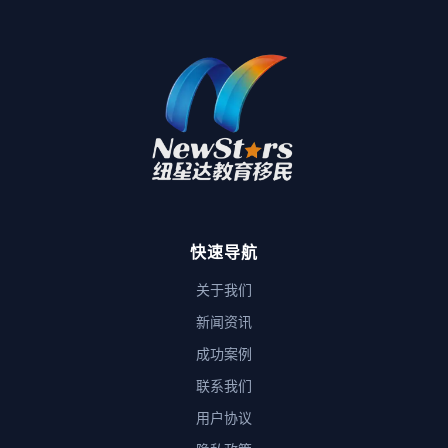
快速导航
关于我们
新闻资讯
成功案例
联系我们
用户协议