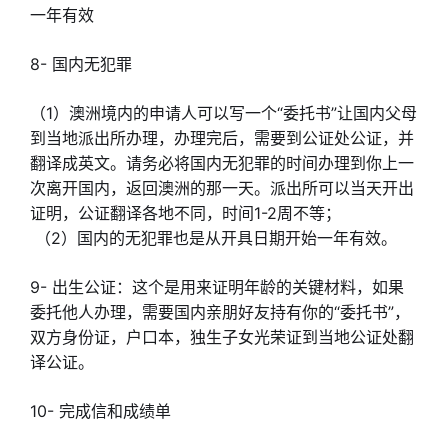
一年有效
8- 国内无犯罪
（1）澳洲境内的申请人可以写一个“委托书”让国内父母
到当地派出所办理，办理完后，需要到公证处公证，并
翻译成英文。请务必将国内无犯罪的时间办理到你上一
次离开国内，返回澳洲的那一天。派出所可以当天开出
证明，公证翻译各地不同，时间1-2周不等；
（2）国内的无犯罪也是从开具日期开始一年有效。
9- 出生公证：这个是用来证明年龄的关键材料，如果
委托他人办理，需要国内亲朋好友持有你的“委托书”，
双方身份证，户口本，独生子女光荣证到当地公证处翻
译公证。
10- 完成信和成绩单