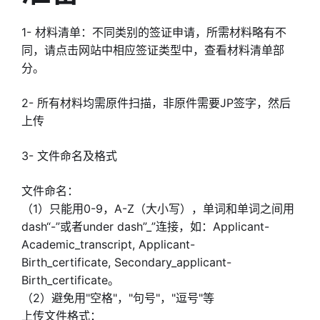
1- 材料清单：
不同类别的签证申请，所需材料略有不
同，请点击网站中相应签证类型中，查看材料清单部
分。
2- 所有材料均需原件扫描，非原件需要JP签字，然后
上传
3- 文件命名及格式
文件命名：
（1）只能用0-9，A-Z（大小写），单词和单词之间用
dash“-”或者under dash”_”连接，如：Applicant-
Academic_transcript, Applicant-
Birth_certificate, Secondary_applicant-
Birth_certificate。
（2）避免用"空格"，"句号"，"逗号"等
上传文件格式：