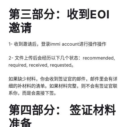
第三部分：收到EOI
邀请
1- 收到邀请后，登录immi account进行操作操作
2- 文件上传后会经历以下几个状态：recommended,
required, received, requested。
如果缺少材料，你会收到签证官的邮件，邮件里会有详
细的补材料的清单。如果材料完整，则不会有签证官联
系你，而是会直接下签。
第四部分： 签证材料
准备