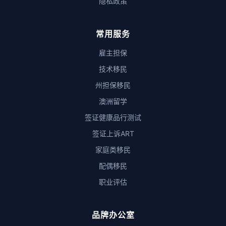
隐私政策
常用服务
雇主担保
技术移民
州担保移民
澳洲留学
签证健康品行测试
签证上诉ART
家庭类移民
配偶移民
职业评估
品牌办公室