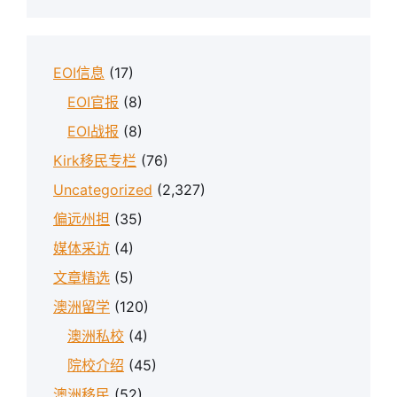
EOI信息
(17)
EOI官报
(8)
EOI战报
(8)
Kirk移民专栏
(76)
Uncategorized
(2,327)
偏远州担
(35)
媒体采访
(4)
文章精选
(5)
澳洲留学
(120)
澳洲私校
(4)
院校介绍
(45)
澳洲移民
(52)