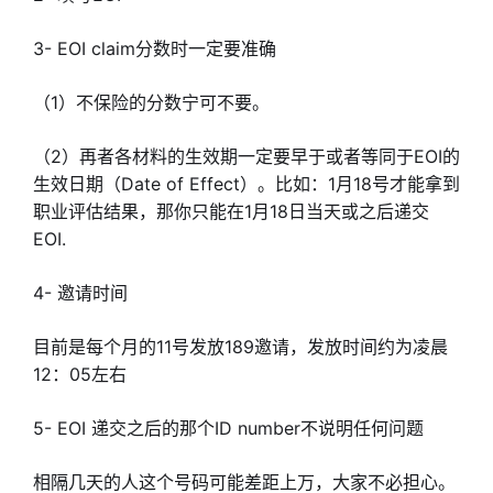
3- EOI claim分数时一定要准确
（1）不保险的分数宁可不要。
（2）再者各材料的生效期一定要早于或者等同于EOI的
生效日期（Date of Effect）。比如：1月18号才能拿到
职业评估结果，那你只能在1月18日当天或之后递交
EOI.
4- 邀请时间
目前是每个月的11号发放189邀请，发放时间约为凌晨
12：05左右
5- EOI 递交之后的那个ID number不说明任何问题
相隔几天的人这个号码可能差距上万，大家不必担心。