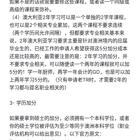
如果不是的话就需要重修这些课程，或者读一个同级或
高级的课程来弥补。
（4）澳大利亚2年学习可以是一个单独的2学年课程，
也可以是2个相关专业累加，这两个课程不要求连续
（两个学历间允许间隔），但都要求专业相关基本来
说，2年澳大利亚学习要求主要是针对澳洲境内的应届
毕业生的，已经工作的申请人希望获得这5分加分成本
还是比较高的，最需要注意的是：2年学习的加分，并
不要求专业相关，可以随便读一个两年的课程就可以加
5分的！学一年厨师，再学一年会计的GD，也是可以加
上两年学习5分的。（只有申请老TR时，才需要2年的
学习都与提名职业相关的）
3- 学历加分
如果要拿到硕士的加分，必须拥有一个本科学位，或者
你的硕士学位被评估为至少等同于澳洲本科学位（职业
评估机构可以给出意见）。以下官方原文：