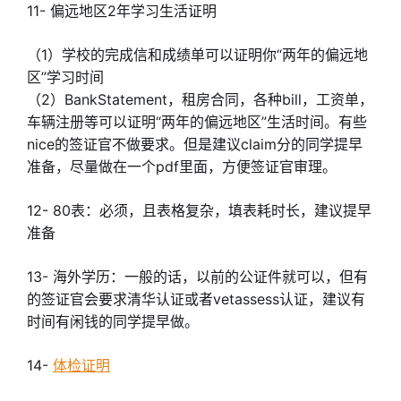
11- 偏远地区2年学习生活证明
（1）学校的完成信和成绩单可以证明你“两年的偏远地
区”学习时间
（2）BankStatement，租房合同，各种bill，工资单，
车辆注册等可以证明“两年的偏远地区”生活时间。有些
nice的签证官不做要求。但是建议claim分的同学提早
准备，尽量做在一个pdf里面，方便签证官审理。
12- 80表：必须，且表格复杂，填表耗时长，建议提早
准备
13- 海外学历：一般的话，以前的公证件就可以，但有
的签证官会要求清华认证或者vetassess认证，建议有
时间有闲钱的同学提早做。
14-
体检证明