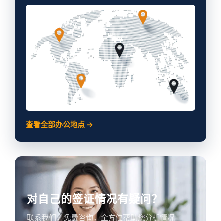
查看全部办公地点 →
对自己的签证情况有疑问？
联系我们，免费咨询，全方位帮助您分析情况