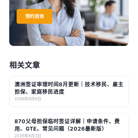
预约咨询
相关文章
澳洲签证审理时间8月更新｜技术移民、雇主
担保、家庭移民进度
2026年8月6日
870父母担保临时签证详解｜申请条件、费
用、GTE、常见问题（2026最新版）
2026年8月3日