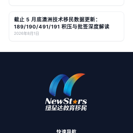
截止 5 月底澳洲技术移民数据更新：
189/190/491/191 积压与批签深度解读
2026年8月1日
快速导航