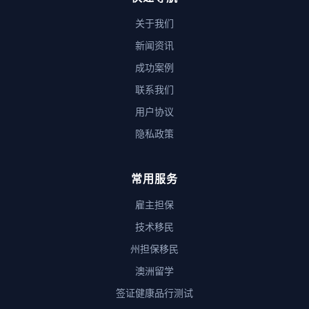
关于我们
新闻资讯
成功案例
联系我们
用户协议
隐私政策
常用服务
雇主担保
技术移民
州担保移民
澳洲留学
签证健康品行测试