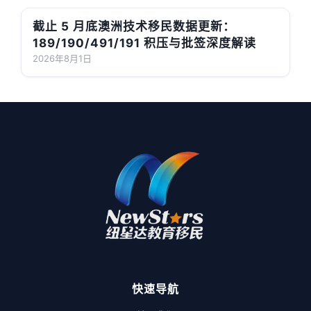
截止 5 月底澳洲技术移民数据更新：
189/190/491/191 积压与批签深度解读
2026年8月1日
快速导航