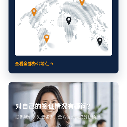
查看全部办公地点 →
对自己的签证情况有疑问？
联系我们，免费咨询，全方位帮助您分析情况