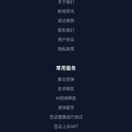
关于我们
新闻资讯
成功案例
联系我们
用户协议
隐私政策
常用服务
雇主担保
技术移民
州担保移民
澳洲留学
签证健康品行测试
签证上诉ART