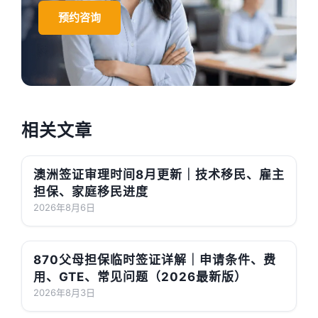
预约咨询
相关文章
澳洲签证审理时间8月更新｜技术移民、雇主
担保、家庭移民进度
2026年8月6日
870父母担保临时签证详解｜申请条件、费
用、GTE、常见问题（2026最新版）
2026年8月3日