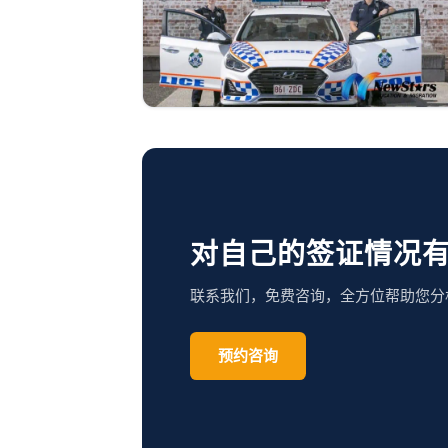
对自己的签证情况
联系我们，免费咨询，全方位帮助您分
预约咨询