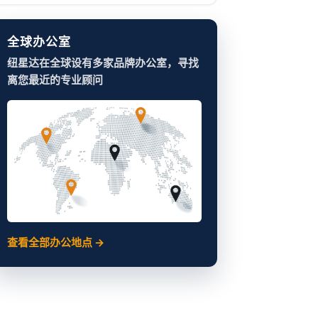
全球办公室
纽星达在全球设有多家品牌办公室，寻找
离您最近的专业顾问
查看全部办公地点 →