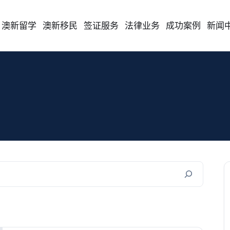
澳新留学
澳新移民
签证服务
法律业务
成功案例
新闻