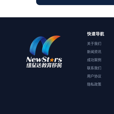
快速导航
关于我们
新闻资讯
成功案例
联系我们
用户协议
隐私政策