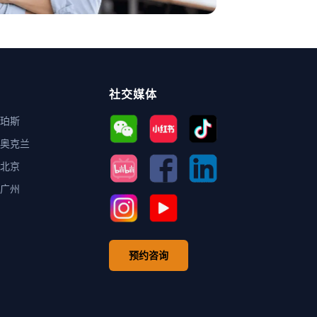
社交媒体
珀斯
奥克兰
北京
广州
预约咨询