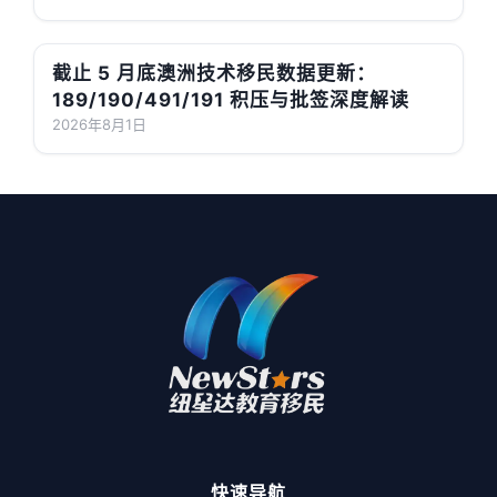
截止 5 月底澳洲技术移民数据更新：
189/190/491/191 积压与批签深度解读
2026年8月1日
快速导航