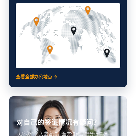
查看全部办公地点 →
对自己的签证情况有疑问？
联系我们，免费咨询，全方位帮助您分析情况