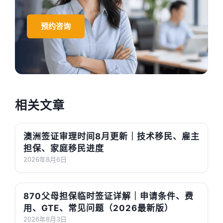
预约咨询
相关文章
澳洲签证审理时间8月更新｜技术移民、雇主
担保、家庭移民进度
2026年8月6日
870父母担保临时签证详解｜申请条件、费
用、GTE、常见问题（2026最新版）
2026年8月3日