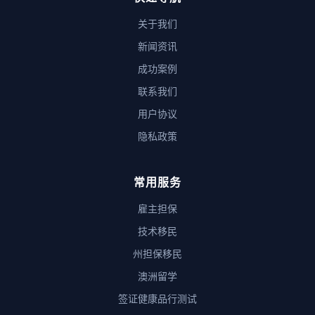
关于我们
新闻资讯
成功案例
联系我们
用户协议
隐私政策
常用服务
雇主担保
技术移民
州担保移民
澳洲留学
签证健康品行测试