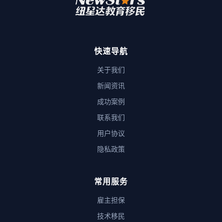
快速导航
关于我们
新闻资讯
成功案例
联系我们
用户协议
隐私政策
常用服务
雇主担保
技术移民