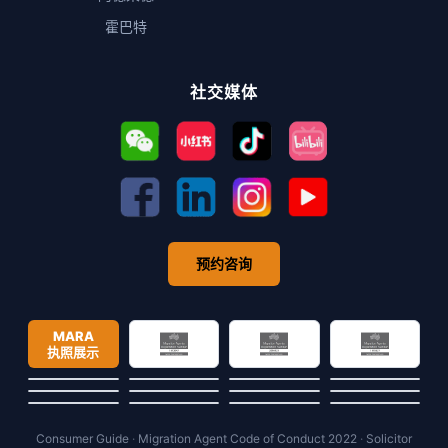
霍巴特
社交媒体
预约咨询
MARA
执照展示
Consumer Guide
·
Migration Agent Code of Conduct 2022
·
Solicitor