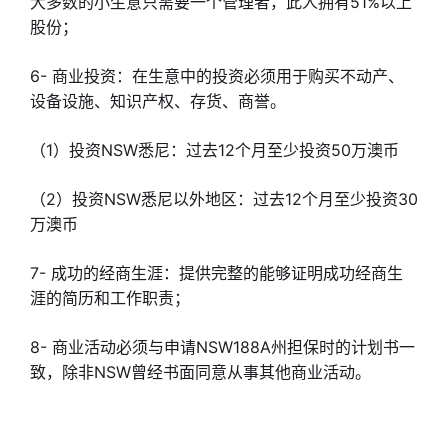
大多数的小生意只需要一个管理者，此人拥有51%以上
股份；
6- 商业投资：在生意中的投资必须用于购买不动产、
设备设施、知识产权、存货、商誉。
（1）投资NSW悉尼：过去12个月至少投资50万澳币
（2）投资NSW悉尼以外地区：过去12个月至少投资30
万澳币
7- 成功的经商生涯：提供完整的能够证明成功经商生
涯的简历和工作职责；
8- 商业活动必须与申请NSW188A州担保时的计划书一
致，除非NSW曾经书面同意从事其他商业活动。