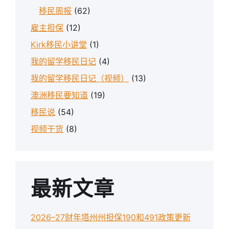
移民周报
(62)
雇主担保
(12)
Kirk移民小讲堂
(1)
我的留学移民日记
(4)
我的留学移民日记（视频）
(13)
澳洲移民要知道
(19)
移民说
(54)
视频干货
(8)
最新文章
2026–27财年塔州州担保190和491政策更新