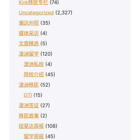
Kirk移民专栏
(74)
Uncategorized
(2,327)
偏远州担
(35)
媒体采访
(4)
文章精选
(5)
澳洲留学
(120)
澳洲私校
(4)
院校介绍
(45)
澳洲移民
(52)
GTI
(15)
澳洲签证
(27)
移民故事
(2)
纽星达周报
(108)
留学周报
(45)