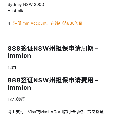
Sydney NSW 2000
Australia
4-
注册ImmiAccount，在线申请888签证
。
888签证NSW州担保申请周期 –
immicn
12周
888签证NSW州担保申请费用 –
immicn
1270澳币
网上支付：Visa或MasterCard信用卡付款，提交签证