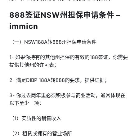
888签证NSW州担保申请条件 –
immicn
（一）NSW188A转888州担保申请条件
1- 如果你持有的其他州担保的有效的188签证，你需要
提供其他州的许可表；
2- 满足DIBP 188A转888的要求，提供证据；
3- 你过去两年里必须积极参与商业活动，通常体现在
以下至少一项：
（1）实质性的销售收入
（2）租赁或拥有的营业场所