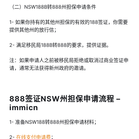
（二）NSW188B转888州担保申请条件
1- 如果你持有的其他州担保的有效的188签证，你需要
提供其他州的放行信；
2- 满足移民局188B转888的要求，提供证据。
注：如果申请人之前被移民局拒绝或取消过商业签证申
请，通常无法获得新州政府的邀请。
888签证NSW州担保申请流程 –
immicn
1-
准备NSW188转888州担保申请材料；
2-
在线支付申请费
；