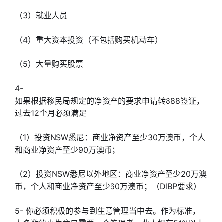
（3）就业人员
（4）重大资本投资（不包括购买机动车）
（5）大量购买股票
4-
如果根据移民局规定的净资产的要求申请转888签证，
过去12个月必须满足
（1）投资NSW悉尼：商业净资产至少30万澳币，个人
和商业净资产至少90万澳币；
（2）投资NSW悉尼以外地区：商业净资产至少20万澳
币，个人和商业净资产至少60万澳币；（DIBP要求）
5- 你必须积极的参与到生意管理当中去。作为标准，