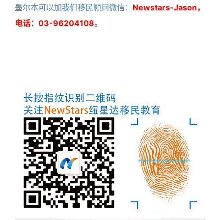
墨尔本可以加我们移民顾问微信：
Newstars-Jason，
电话：03-96204108
。