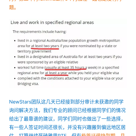
题。
NewStars团队这几天已经接到部分审计未获邀的同学
询问解决方法，我们专业的顾问已经根据同学们的情况
给出了最靠谱的建议，同学们同时也做出了一些选择，
有一些人签证时间还很长，并没有兴趣搬到偏远地区居
住，打算继续死磕雅思PTE。但有
些签证很快到期，且