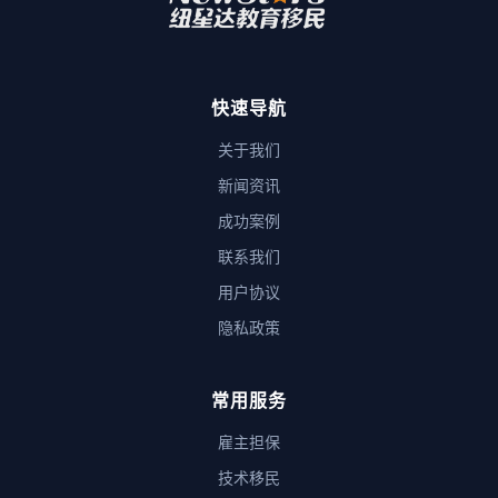
快速导航
关于我们
新闻资讯
成功案例
联系我们
用户协议
隐私政策
常用服务
雇主担保
技术移民