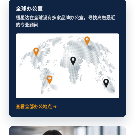
全球办公室
纽星达在全球设有多家品牌办公室，寻找离您最近
的专业顾问
查看全部办公地点 →