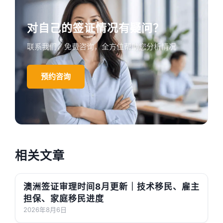
对自己的签证情况有疑问？
联系我们，免费咨询，全方位帮助您分析情况
预约咨询
相关文章
澳洲签证审理时间8月更新｜技术移民、雇主
担保、家庭移民进度
2026年8月6日