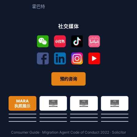
霍巴特
社交媒体
预约咨询
MARA
执照展示
Consumer Guide
·
Migration Agent Code of Conduct 2022
·
Solicitor