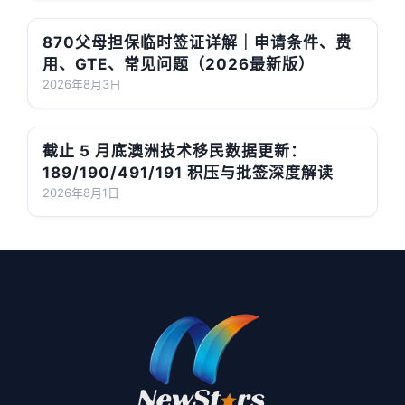
870父母担保临时签证详解｜申请条件、费
用、GTE、常见问题（2026最新版）
2026年8月3日
截止 5 月底澳洲技术移民数据更新：
189/190/491/191 积压与批签深度解读
2026年8月1日