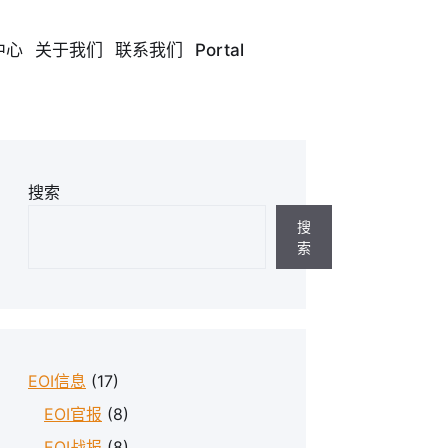
中心
关于我们
联系我们
Portal
搜索
搜
索
EOI信息
(17)
EOI官报
(8)
EOI战报
(8)