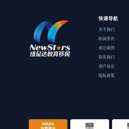
快速导航
关于我们
新闻资讯
成功案例
联系我们
用户协议
隐私政策
MARA
执照展示