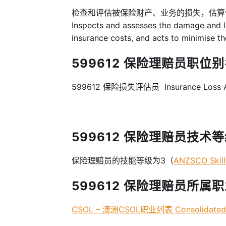
检查和评估被保险财产、业务的损失，估
Inspects and assesses the damage and l
insurance costs, and acts to minimise t
599612 保险理赔员职位别名 
599612 保险损失评估员 Insurance Loss A
599612 保险理赔员技术等级 Sk
保险理赔员的技能等级为3（
ANZSCO Skill
599612 保险理赔员所属职业
CSOL – 澳洲CSOL职业列表 Consolidated Sp