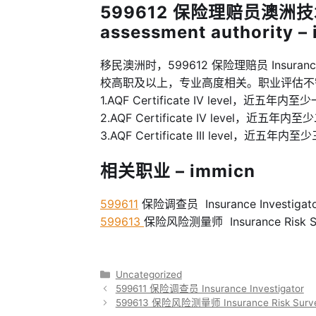
599612 保险理赔员澳洲技
assessment authority –
移民澳洲时，599612 保险理赔员 Insurance 
校高职及以上，专业高度相关。职业评估不
1.AQF Certificate IV level，近
2.AQF Certificate IV level，
3.AQF Certificate III level，
相关职业 – immicn
599611
保险调查员 Insurance Investigat
599613
保险风险测量师 Insurance Risk S
分
Uncategorized
类
599611 保险调查员 Insurance Investigator
599613 保险风险测量师 Insurance Risk Surv