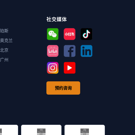
社交媒体
珀斯
奥克兰
北京
广州
预约咨询