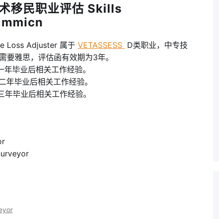
术移民职业评估 Skills
 immicn
Loss Adjuster 属于
VETASSESS
D类职业，中专技
需要雅思，评估函有效期为3年。
五年内至少一年毕业后相关工作经验。
近五年内至少二年毕业后相关工作经验。
近五年内至少三年毕业后相关工作经验。
or
urveyor
eyor