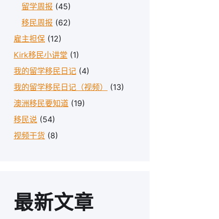
留学周报
(45)
移民周报
(62)
雇主担保
(12)
Kirk移民小讲堂
(1)
我的留学移民日记
(4)
我的留学移民日记（视频）
(13)
澳洲移民要知道
(19)
移民说
(54)
视频干货
(8)
最新文章