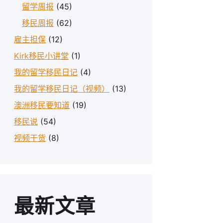
留学周报
(45)
移民周报
(62)
雇主担保
(12)
Kirk移民小讲堂
(1)
我的留学移民日记
(4)
我的留学移民日记（视频）
(13)
澳洲移民要知道
(19)
移民说
(54)
视频干货
(8)
最新文章