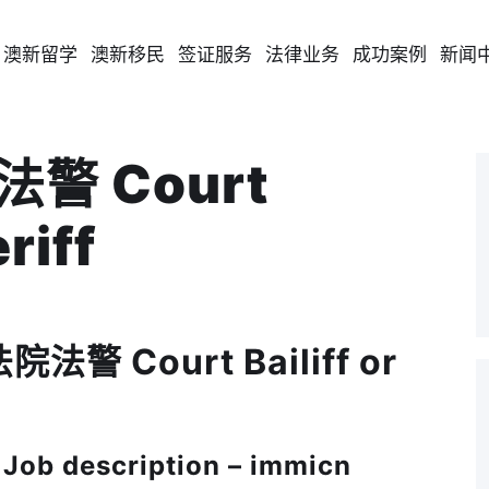
澳新留学
澳新移民
签证服务
法律业务
成功案例
新闻
法警 Court
eriff
院法警 Court Bailiff or
 description – immicn