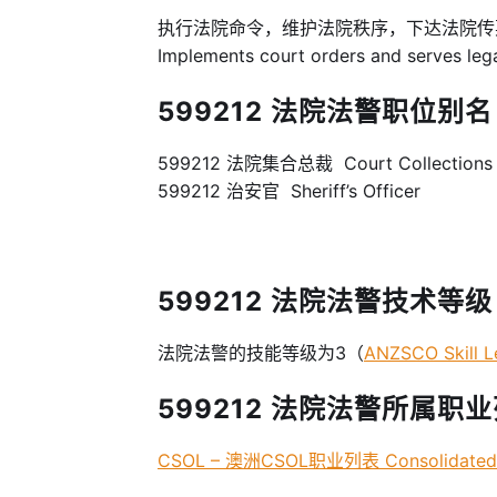
执行法院命令，维护法院秩序，下达法院
Implements court orders and serves lega
599212 法院法警职位别名 –
599212 法院集合总裁 Court Collections O
599212 治安官 Sheriff’s Officer
599212 法院法警技术等级 Ski
法院法警的技能等级为3（
ANZSCO Skill L
599212 法院法警所属职业列
CSOL – 澳洲CSOL职业列表 Consolidated Sp