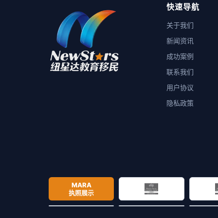
快速导航
关于我们
新闻资讯
成功案例
联系我们
用户协议
隐私政策
MARA
执照展示