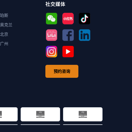
社交媒体
珀斯
奥克兰
北京
广州
预约咨询