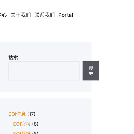
中心
关于我们
联系我们
Portal
搜索
搜
索
EOI信息
(17)
EOI官报
(8)
EOI战报
(8)