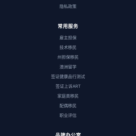
隐私政策
常用服务
雇主担保
技术移民
州担保移民
澳洲留学
签证健康品行测试
签证上诉ART
家庭类移民
配偶移民
职业评估
品牌办公室