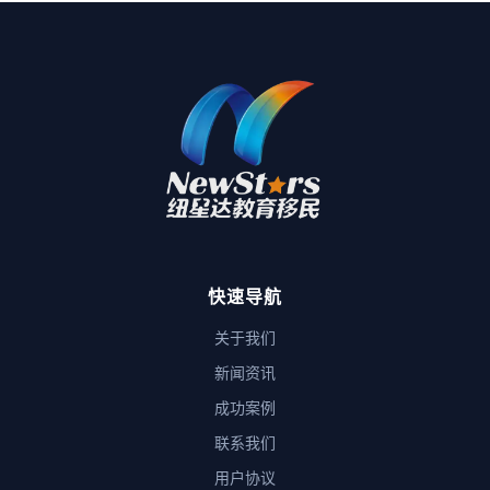
快速导航
关于我们
新闻资讯
成功案例
联系我们
用户协议