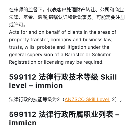
在律师的监督下，代表客户处理财产转让、公司和商业
法律、基金、遗嘱,遗嘱认证和诉讼事务。可能需要注册
或许可。
Acts for and on behalf of clients in the areas of
property transfer, company and business law,
trusts, wills, probate and litigation under the
general supervision of a Barrister or Solicitor.
Registration or licensing may be required.
599112 法律行政技术等级 Skill
level – immicn
法律行政的技能等级为2（
ANZSCO Skill Level
2）。
599112 法律行政所属职业列表 –
immicn