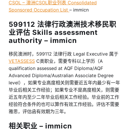
CSOL – 澳洲CSOL职业列表 Consolidated
Sponsored Occupation List
– immicn
599112 法律行政澳洲技术移民职
业评估 Skills assessment
authority – immicn
移民澳洲时，599112 法律行政 Legal Executive 属于
VETASSESS
C类职业，需要专科以上学历（A
qualification assessed at AQF Diploma/AQF
Advanced Diploma/Australian Associate Degree
level），如果专业高度相关则需要近五年内最少有一年
毕业后相关工作经验；如果专业不是高度相关，则需要
近五年内至少二年毕业后相关工作经验。毕业前的工作
经验符合条件的也可以算作有效工作经验。评估不需要
雅思，评估函有效期为三年。
相关职业 – immicn