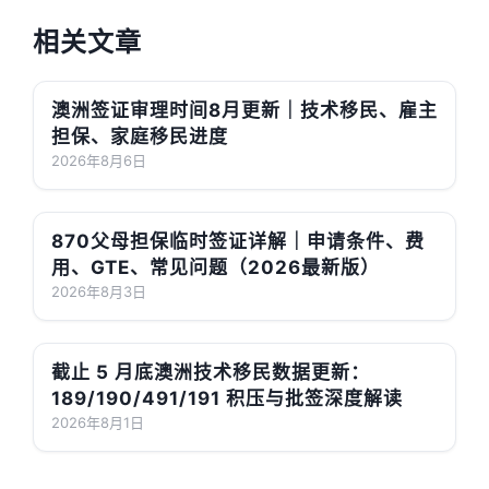
相关文章
澳洲签证审理时间8月更新｜技术移民、雇主
担保、家庭移民进度
2026年8月6日
870父母担保临时签证详解｜申请条件、费
用、GTE、常见问题（2026最新版）
2026年8月3日
截止 5 月底澳洲技术移民数据更新：
189/190/491/191 积压与批签深度解读
2026年8月1日