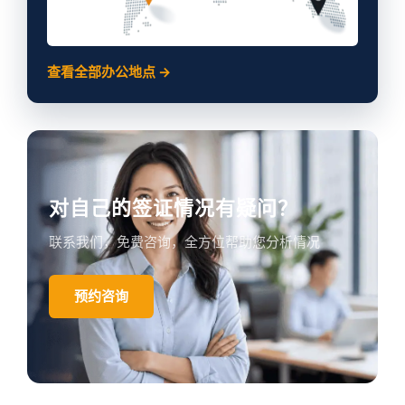
查看全部办公地点 →
对自己的签证情况有疑问？
联系我们，免费咨询，全方位帮助您分析情况
预约咨询