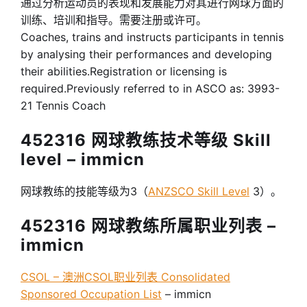
通过分析运动员的表现和发展能力对其进行网球方面的
训练、培训和指导。需要注册或许可。
Coaches, trains and instructs participants in tennis
by analysing their performances and developing
their abilities.Registration or licensing is
required.Previously referred to in ASCO as: 3993-
21 Tennis Coach
452316 网球教练技术等级 Skill
level – immicn
网球教练的技能等级为3（
ANZSCO Skill Level
3）。
452316 网球教练所属职业列表 –
immicn
CSOL – 澳洲CSOL职业列表 Consolidated
Sponsored Occupation List
– immicn