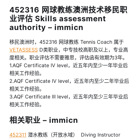
452316 网球教练澳洲技术移民职
业评估 Skills assessment
authority – immicn
移民澳洲时，452316 网球教练 Tennis Coach 属于
VETASSESS
D类职业，中专技校高职及以上，专业高
度相关。职业评估不需要雅思，评估函有效期为3年。
1.AQF Certificate IV level，近五年内至少一年毕业后
相关工作经验。
2.AQF Certificate IV level，近五年内至少二年毕业后
相关工作经验。
3.AQF Certificate III level，近五年内至少三年毕业后
相关工作经验。
相关职业 – immicn
452311
潜水教练（开放水域） Diving Instructor