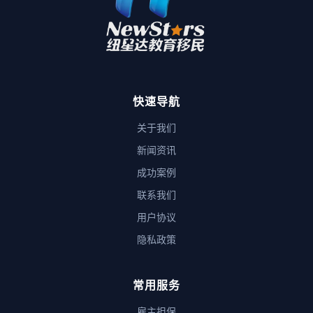
快速导航
关于我们
新闻资讯
成功案例
联系我们
用户协议
隐私政策
常用服务
雇主担保