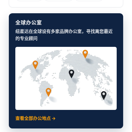
全球办公室
纽星达在全球设有多家品牌办公室，寻找离您最近
的专业顾问
查看全部办公地点 →