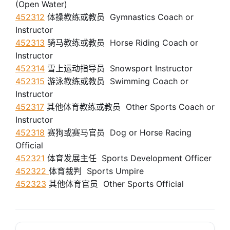
(Open Water)
452312
体操教练或教员 Gymnastics Coach or
Instructor
452313
骑马教练或教员 Horse Riding Coach or
Instructor
452314
雪上运动指导员 Snowsport Instructor
452315
游泳教练或教员 Swimming Coach or
Instructor
452317
其他体育教练或教员 Other Sports Coach or
Instructor
452318
赛狗或赛马官员 Dog or Horse Racing
Official
452321
体育发展主任 Sports Development Officer
452322
体育裁判 Sports Umpire
452323
其他体育官员 Other Sports Official
搜