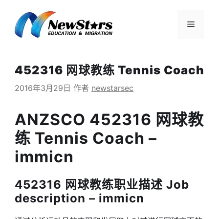
跳
至
菜
内
容
单
452316 网球教练 Tennis Coach
2016年3月29日
作者
newstarsec
ANZSCO 452316 网球教
练 Tennis Coach –
immicn
452316 网球教练职业描述 Job
description – immicn