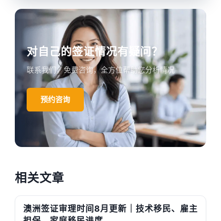
对自己的签证情况有疑问？
联系我们，免费咨询，全方位帮助您分析情况
预约咨询
相关文章
澳洲签证审理时间8月更新｜技术移民、雇主
担保、家庭移民进度