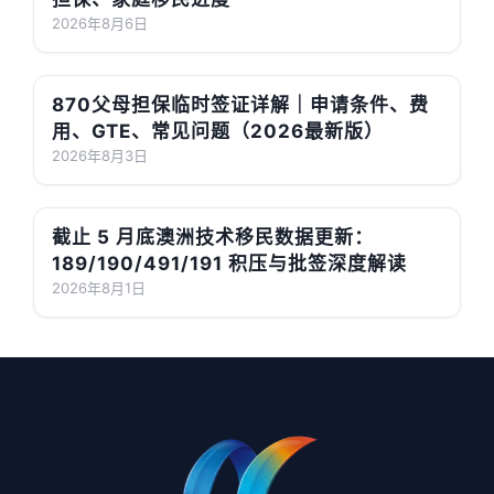
2026年8月6日
870父母担保临时签证详解｜申请条件、费
用、GTE、常见问题（2026最新版）
2026年8月3日
截止 5 月底澳洲技术移民数据更新：
189/190/491/191 积压与批签深度解读
2026年8月1日