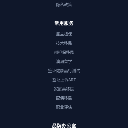
隐私政策
常用服务
雇主担保
技术移民
州担保移民
澳洲留学
签证健康品行测试
签证上诉ART
家庭类移民
配偶移民
职业评估
品牌办公室