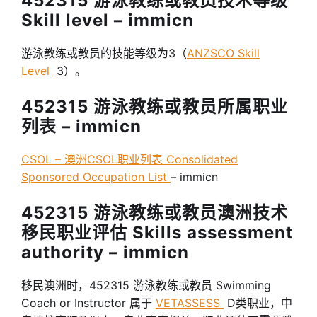
452315 游泳教练或教员技术等级
Skill level – immicn
游泳教练或教员的技能等级为3（
ANZSCO Skill
Level
3）。
452315 游泳教练或教员所属职业
列表 – immicn
CSOL – 澳洲CSOL职业列表 Consolidated
Sponsored Occupation List
– immicn
452315 游泳教练或教员澳洲技术
移民职业评估 Skills assessment
authority – immicn
移民澳洲时，452315 游泳教练或教员 Swimming
Coach or Instructor 属于
VETASSESS
D类职业，中