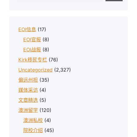
EOI信息
(17)
EOI官报
(8)
EOI战报
(8)
Kirk移民专栏
(76)
Uncategorized
(2,327)
偏远州担
(35)
媒体采访
(4)
文章精选
(5)
澳洲留学
(120)
澳洲私校
(4)
院校介绍
(45)