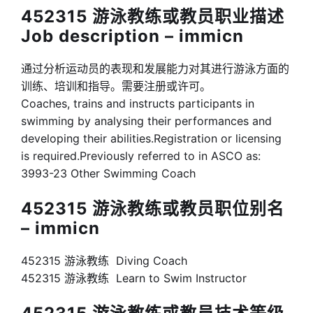
452315 游泳教练或教员职业描述
Job description – immicn
通过分析运动员的表现和发展能力对其进行游泳方面的
训练、培训和指导。需要注册或许可。
Coaches, trains and instructs participants in
swimming by analysing their performances and
developing their abilities.Registration or licensing
is required.Previously referred to in ASCO as:
3993-23 Other Swimming Coach
452315 游泳教练或教员职位别名
– immicn
452315 游泳教练 Diving Coach
452315 游泳教练 Learn to Swim Instructor