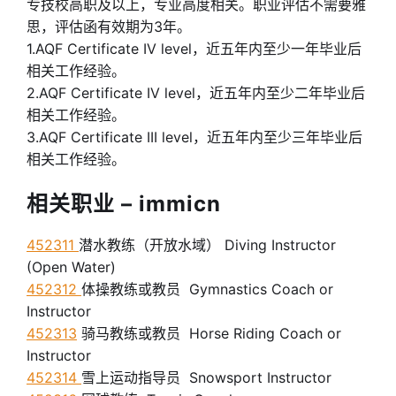
专技校高职及以上，专业高度相关。职业评估不需要雅
思，评估函有效期为3年。
1.AQF Certificate IV level，近五年内至少一年毕业后
相关工作经验。
2.AQF Certificate IV level，近五年内至少二年毕业后
相关工作经验。
3.AQF Certificate III level，近五年内至少三年毕业后
相关工作经验。
相关职业 – immicn
452311
潜水教练（开放水域） Diving Instructor
(Open Water)
452312
体操教练或教员 Gymnastics Coach or
Instructor
452313
骑马教练或教员 Horse Riding Coach or
Instructor
452314
雪上运动指导员 Snowsport Instructor