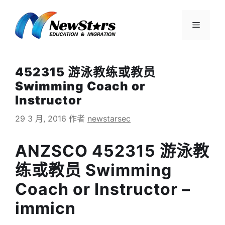
跳
至
菜
内
容
单
452315 游泳教练或教员
Swimming Coach or
Instructor
29 3 月, 2016
作者
newstarsec
ANZSCO 452315 游泳教
练或教员 Swimming
Coach or Instructor –
immicn