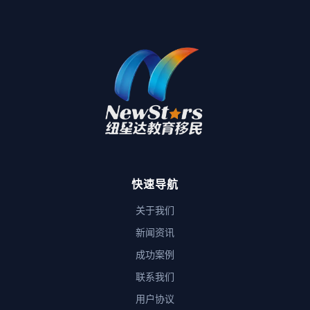
快速导航
关于我们
新闻资讯
成功案例
联系我们
用户协议