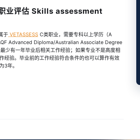
评估 Skills assessment
 属于
VETASSESS
C类职业，需要专科以上学历（A
/AQF Advanced Diploma/Australian Associate Degree
年内最少有一年毕业后相关工作经验；如果专业不是高度相
作经验。毕业前的工作经验符合条件的也可以算作有效
为3年。