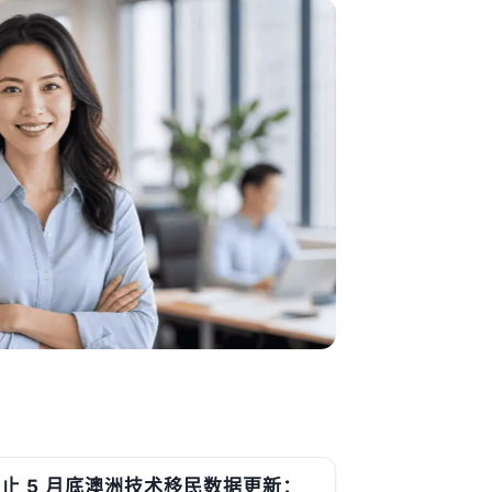
止 5 月底澳洲技术移民数据更新：