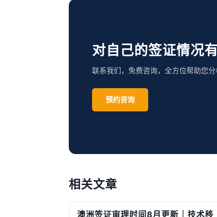
对自己的签证情况
联系我们，免费咨询，全方位帮助您分
预约咨询
相关文章
澳洲签证审理时间8月更新｜技术移