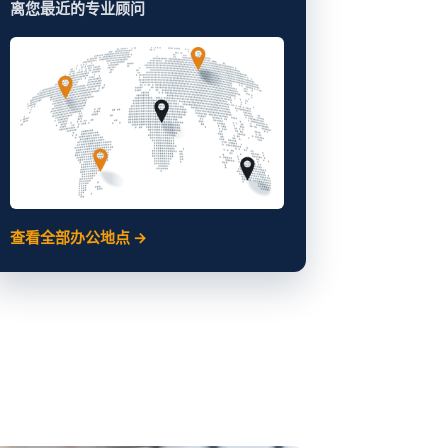
离您最近的专业顾问
查看全部办公地点 →