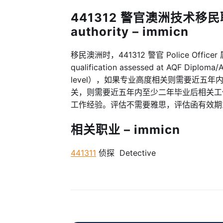
441312 警官澳洲技术移民职业
authority – immicn
移民澳洲时，441312 警官 Police Officer
qualification assessed at AQF Diploma
level），如果专业高度相关则需要近五
关，则需要近五年内至少二年毕业后相关工
工作经验。评估不需要雅思，评估函有效期
相关职业 – immicn
441311
侦探 Detective