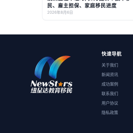
民、雇主担保、家庭移民进度
2026年8月6日
快速导航
关于我们
新闻资讯
成功案例
联系我们
用户协议
隐私政策