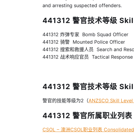
and arresting suspected offenders.
441312 警官技术等级 Skill 
441312 炸弹专家 Bomb Squad Officer
441312 骑警 Mounted Police Officer
441312 搜索和救援人员 Search and Rescue
441312 战术响应官员 Tactical Response G
441312 警官技术等级 Skill 
警官的技能等级为2（
ANZSCO Skill Leve
441312 警官所属职业列表 –
CSOL – 澳洲CSOL职业列表 Consolidated Sp