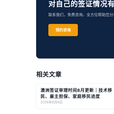
对自己的签证情况
联系我们，免费咨询，全方位帮助您分
预约咨询
相关文章
澳洲签证审理时间8月更新｜技术移
民、雇主担保、家庭移民进度
2026年8月6日