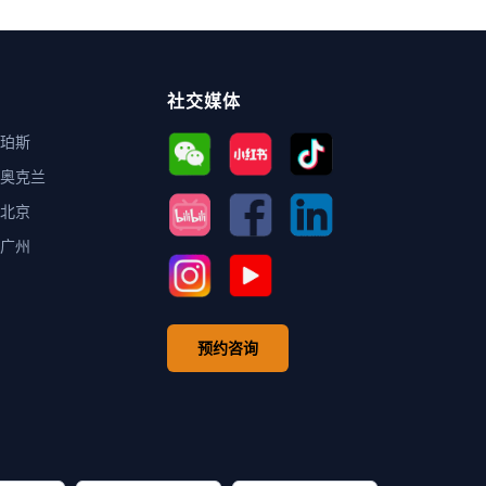
社交媒体
珀斯
奥克兰
北京
广州
预约咨询