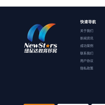
快速导航
关于我们
新闻资讯
成功案例
联系我们
用户协议
隐私政策