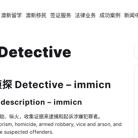
澳新留学
澳新移民
签证服务
法律业务
成功案例
新闻
Detective
 Detective – immicn
scription – immicn
抢劫、纵火，收集证据来逮捕和起诉涉嫌犯罪者。
rorism, homicide, armed robbery, vice and arson, and
te suspected offenders.