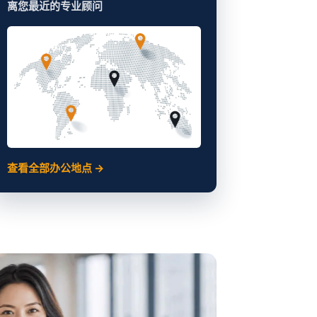
离您最近的专业顾问
查看全部办公地点 →