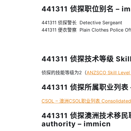
441311 侦探职位别名 – im
441311 侦探警长 Detective Sergeant
441311 便衣警察 Plain Clothes Police Of
441311 侦探技术等级 Skill 
侦探的技能等级为2（
ANZSCO Skill Leve
441311 侦探所属职业列表 –
CSOL – 澳洲CSOL职业列表 Consolidated Sp
441311 侦探澳洲技术移民职业
authority – immicn