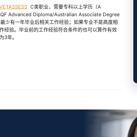
VETASSESS
C类职业，需要专科以上学历（A
/AQF Advanced Diploma/Australian Associate Degree
年内最少有一年毕业后相关工作经验；如果专业不是高度相
作经验。毕业前的工作经验符合条件的也可以算作有效
为3年。