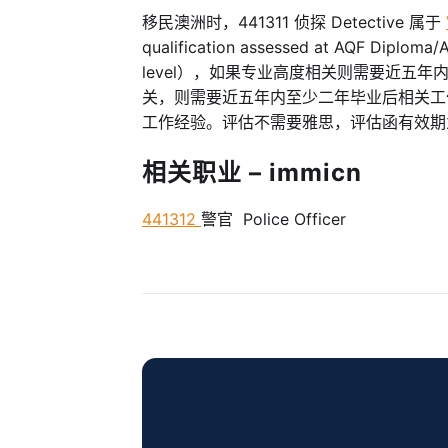
移民澳洲时，441311 侦探 Detective 属于
qualification assessed at AQF Diploma
level），如果专业高度相关则需要近五
关，则需要近五年内至少二年毕业后相关工
工作经验。评估不需要雅思，评估函有效期
相关职业 – immicn
441312
警官 Police Officer