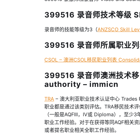
399516 录音师技术等级 Skill
录音师的技能等级为3（
ANZSCO Skill Lev
399516 录音师所属职业列表 
CSOL – 澳洲CSOL移民职业列表 Consolidated
399516 录音师澳洲技术移民职
authority – immicn
TRA
– 澳大利亚职业技术认证中心 Trades R
职业都是通过该类别评估。TRA移民技术
（一般是AQFIII，IV或 Diploma）
职业工作经验。对于在获得等同AQF相关
或者提名职业相关全职工作经验。