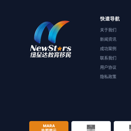
快速导航
关于我们
新闻资讯
成功案例
联系我们
用户协议
隐私政策
MARA
执照展示