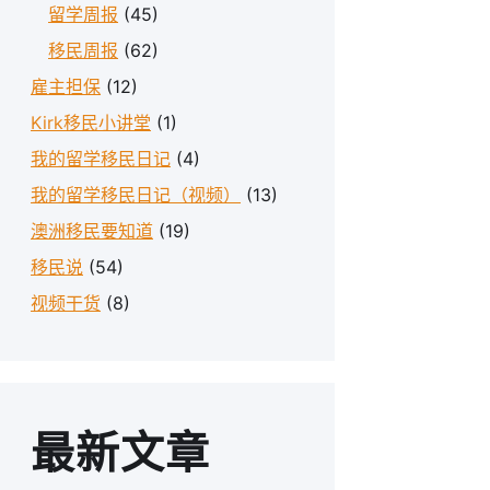
留学周报
(45)
移民周报
(62)
雇主担保
(12)
Kirk移民小讲堂
(1)
我的留学移民日记
(4)
我的留学移民日记（视频）
(13)
澳洲移民要知道
(19)
移民说
(54)
视频干货
(8)
最新文章