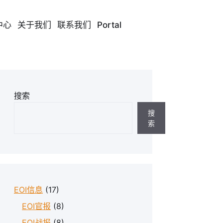
中心
关于我们
联系我们
Portal
搜索
搜
索
EOI信息
(17)
EOI官报
(8)
EOI战报
(8)