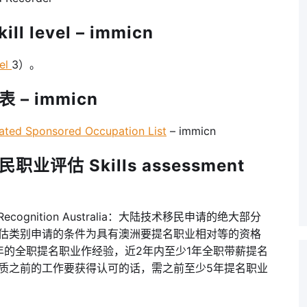
 level – immicn
el
3）。
– immicn
 Sponsored Occupation List
– immicn
业评估 Skills assessment
ecognition Australia：大陆技术移民申请的绝大部分
评估类别申请的条件为具有澳洲要提名职业相对等的资格
，至少3年的全职提名职业作经验，近2年内至少1年全职带薪提名
资质之前的工作要获得认可的话，需之前至少5年提名职业