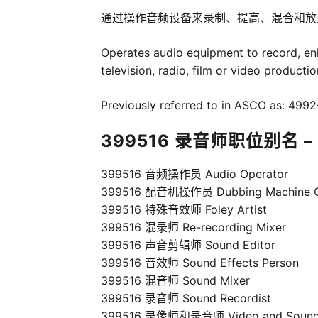
通过操作音频设备来录制、提高、混合和放
Operates audio equipment to record, en
television, radio, film or video product
Previously referred to in ASCO as: 4992
399516 录音师职位别名 – 
399516 音频操作员 Audio Operator
399516 配音机操作员 Dubbing Machine O
399516 特殊音效师 Foley Artist
399516 混录师 Re-recording Mixer
399516 声音剪辑师 Sound Editor
399516 音效师 Sound Effects Person
399516 混音师 Sound Mixer
399516 录音师 Sound Recordist
399516 录像师和录音师 Video and Sound