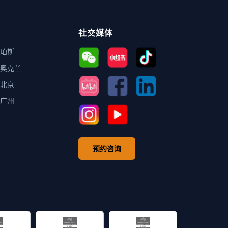
社交媒体
珀斯
奥克兰
北京
广州
预约咨询