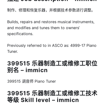
制作、修理和恢复乐器，并根据技术参数进行调整。
Builds, repairs and restores musical instruments,
and modifies and tunes them to owners‘
specifications.
Previously referred to in ASCO as: 4999-17 Piano
Tuner.
399515 乐器制造工或维修工职位
别名 – immicn
399515 调音师 Piano Tuner
399515 乐器制造工或维修工技术
等级 Skill level – immicn