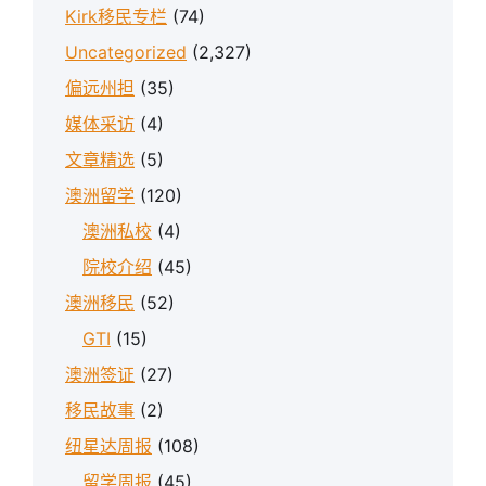
Kirk移民专栏
(74)
Uncategorized
(2,327)
偏远州担
(35)
媒体采访
(4)
文章精选
(5)
澳洲留学
(120)
澳洲私校
(4)
院校介绍
(45)
澳洲移民
(52)
GTI
(15)
澳洲签证
(27)
移民故事
(2)
纽星达周报
(108)
留学周报
(45)