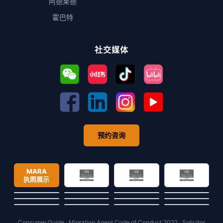
阿德莱德
霍巴特
社交媒体
预约咨询
MARA
执照展示
Consumer Guide
·
Migration Agent Code of Conduct 2022
·
Solicitor