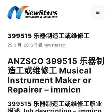
跳
至
菜
内
容
单
399515 乐器制造工或维修工
29 3 月, 2016
作者
newstarsec
ANZSCO 399515 乐器制
造工或维修工 Musical
Instrument Maker or
Repairer – immicn
399515 乐器制造工或维修工职业
描述 Job description – immicn