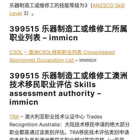
乐器制造工或维修工的技能等级为3（
ANZSCO Skill
Level
3）。
399515 乐器制造工或维修工所属
职业列表 – immicn
CSOL – 澳洲CSOL移民职业列表 Consolidated
Sponsored Occupation List
– immicn
399515 乐器制造工或维修工澳洲
技术移民职业评估 Skills
assessment authority –
immicn
TRA
– 澳大利亚职业技术认证中心 Trades
Recognition Australia：大陆技术移民申请的绝大部分
职业都是通过该类别评估。TRA移民技术评估类别申请