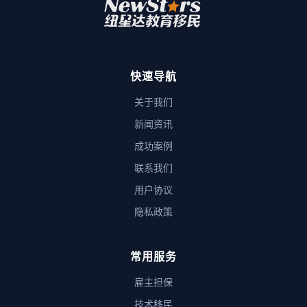
快速导航
关于我们
新闻资讯
成功案例
联系我们
用户协议
隐私政策
常用服务
雇主担保
技术移民