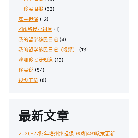
移民周报
(62)
雇主担保
(12)
Kirk移民小讲堂
(1)
我的留学移民日记
(4)
我的留学移民日记（视频）
(13)
澳洲移民要知道
(19)
移民说
(54)
视频干货
(8)
最新文章
2026–27财年塔州州担保190和491政策更新