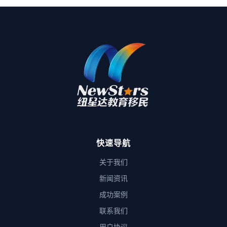
快速导航
关于我们
新闻资讯
成功案例
联系我们
用户协议