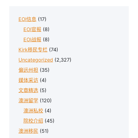
EOI信息
(17)
EOI官报
(8)
EOI战报
(8)
Kirk移民专栏
(74)
Uncategorized
(2,327)
偏远州担
(35)
媒体采访
(4)
文章精选
(5)
澳洲留学
(120)
澳洲私校
(4)
院校介绍
(45)
澳洲移民
(51)