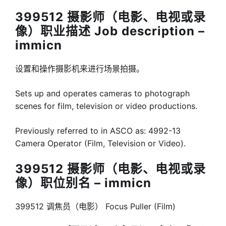
399512 摄影师（电影、电视或录
像）职业描述 Job description –
immicn
设置和操作摄影机来进行场景拍摄。
Sets up and operates cameras to photograph
scenes for film, television or video productions.
Previously referred to in ASCO as: 4992-13
Camera Operator (Film, Television or Video).
399512 摄影师（电影、电视或录
像）职位别名 – immicn
399512 调焦员（电影） Focus Puller (Film)