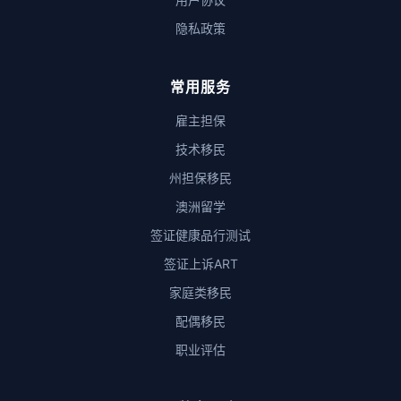
隐私政策
常用服务
雇主担保
技术移民
州担保移民
澳洲留学
签证健康品行测试
签证上诉ART
家庭类移民
配偶移民
职业评估