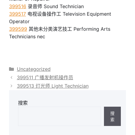
399516
录音师 Sound Technician
399517
电视设备操作工 Television Equipment
Operator
399599
其他未分类演艺技工 Performing Arts
Technicians nec
分
Uncategorized
类
399511 广播发射机操作员
399513 灯光师 Light Technician
搜索
搜
索