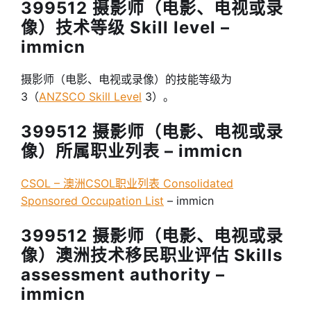
399512 摄影师（电影、电视或录
像）技术等级 Skill level –
immicn
摄影师（电影、电视或录像）的技能等级为
3（
ANZSCO Skill Level
3）。
399512 摄影师（电影、电视或录
像）所属职业列表 – immicn
CSOL – 澳洲CSOL职业列表 Consolidated
Sponsored Occupation List
– immicn
399512 摄影师（电影、电视或录
像）澳洲技术移民职业评估 Skills
assessment authority –
immicn