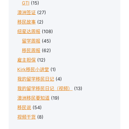
GTI
(15)
澳洲签证
(27)
移民故事
(2)
纽星达周报
(108)
留学周报
(45)
移民周报
(62)
雇主担保
(12)
Kirk移民小讲堂
(1)
我的留学移民日记
(4)
我的留学移民日记（视频）
(13)
澳洲移民要知道
(19)
移民说
(54)
视频干货
(8)