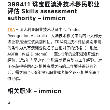
399411 珠宝匠澳洲技术移民职业
评估 Skills assessment
authority – immicn
TRA
– 澳大利亚职业技术认证中心 Trades
Recognition Australia：大陆技术移民申请的绝大部分
职业都是通过该类别评估。TRA移民技术评估类别申请
的条件为具有澳洲要提名职业相对等的资格（一般是
AQFIII，IV或 Diploma），至少3年的全职提名职业作
经验，近2年内至少1年全职带薪提名职业工作经验。对
于在获得等同AQF相关资质之前的工作要获得认可的
话，需之前至少5年提名职业或者提名职业相关全职工
作经验。
相关职业 – immicn
无