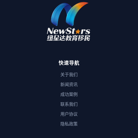
快速导航
关于我们
新闻资讯
成功案例
联系我们
用户协议
隐私政策