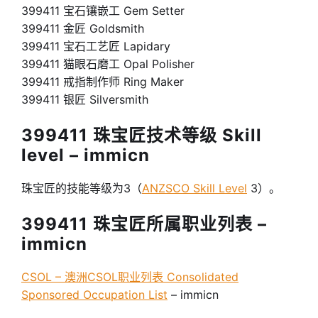
399411 宝石镶嵌工 Gem Setter
399411 金匠 Goldsmith
399411 宝石工艺匠 Lapidary
399411 猫眼石磨工 Opal Polisher
399411 戒指制作师 Ring Maker
399411 银匠 Silversmith
399411 珠宝匠技术等级 Skill
level – immicn
珠宝匠的技能等级为3（
ANZSCO Skill Level
3）。
399411 珠宝匠所属职业列表 –
immicn
CSOL – 澳洲CSOL职业列表 Consolidated
Sponsored Occupation List
– immicn