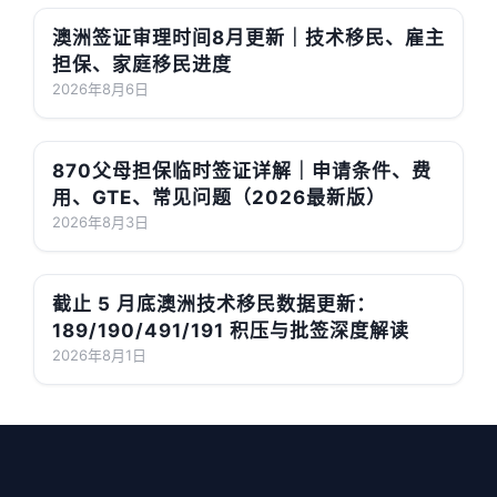
澳洲签证审理时间8月更新｜技术移民、雇主
担保、家庭移民进度
2026年8月6日
870父母担保临时签证详解｜申请条件、费
用、GTE、常见问题（2026最新版）
2026年8月3日
截止 5 月底澳洲技术移民数据更新：
189/190/491/191 积压与批签深度解读
2026年8月1日