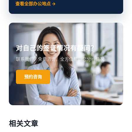
查看全部办公地点 →
对自己的签证情况有疑问？
联系我们，免费咨询，全方位帮助您分析情况
预约咨询
相关文章