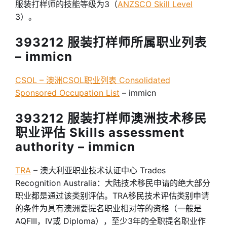
服装打样师的技能等级为3（
ANZSCO Skill Level
3）。
393212 服装打样师所属职业列表
– immicn
CSOL – 澳洲CSOL职业列表 Consolidated
Sponsored Occupation List
– immicn
393212 服装打样师澳洲技术移民
职业评估 Skills assessment
authority – immicn
TRA
– 澳大利亚职业技术认证中心 Trades
Recognition Australia：大陆技术移民申请的绝大部分
职业都是通过该类别评估。TRA移民技术评估类别申请
的条件为具有澳洲要提名职业相对等的资格（一般是
AQFIII，IV或 Diploma），至少3年的全职提名职业作