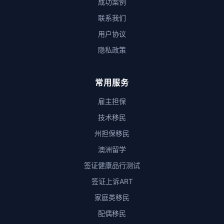
成功案例
联系我们
用户协议
隐私政策
常用服务
雇主担保
技术移民
州担保移民
澳洲留学
签证健康品行测试
签证上诉ART
家庭类移民
配偶移民