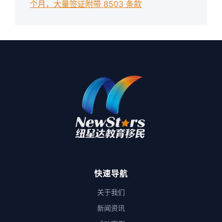
个月，大量签证附带 8503 条款
快速导航
关于我们
新闻资讯