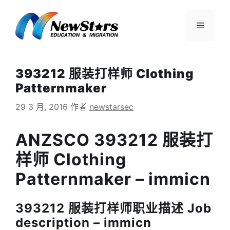
跳
至
菜
内
容
单
393212 服装打样师 Clothing
Patternmaker
29 3 月, 2016
作者
newstarsec
ANZSCO 393212 服装打
样师 Clothing
Patternmaker – immicn
393212 服装打样师职业描述 Job
description – immicn