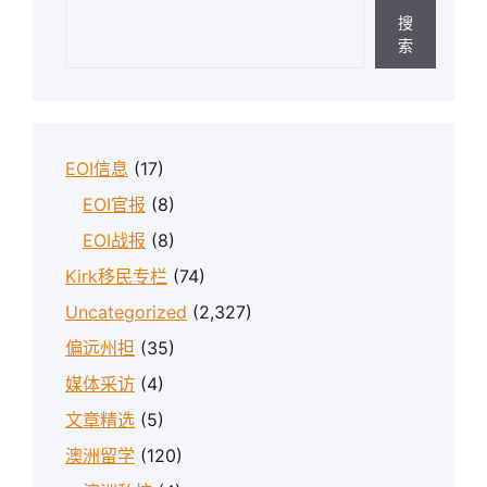
搜
索
EOI信息
(17)
EOI官报
(8)
EOI战报
(8)
Kirk移民专栏
(74)
Uncategorized
(2,327)
偏远州担
(35)
媒体采访
(4)
文章精选
(5)
澳洲留学
(120)