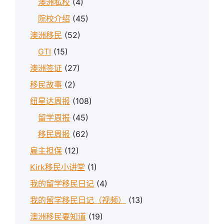
澳洲私校
(4)
院校介绍
(45)
澳洲移民
(52)
GTI
(15)
澳洲签证
(27)
移民故事
(2)
纽星达周报
(108)
留学周报
(45)
移民周报
(62)
雇主担保
(12)
Kirk移民小讲堂
(1)
我的留学移民日记
(4)
我的留学移民日记（视频）
(13)
澳洲移民要知道
(19)