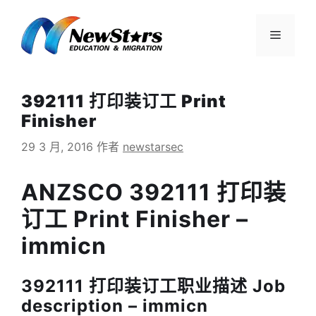
跳
至
菜
内
容
单
392111 打印装订工 Print
Finisher
29 3 月, 2016
作者
newstarsec
ANZSCO 392111 打印装
订工 Print Finisher –
immicn
392111 打印装订工职业描述 Job
description – immicn