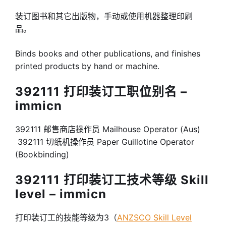
装订图书和其它出版物，手动或使用机器整理印刷
品。
Binds books and other publications, and finishes
printed products by hand or machine.
392111 打印装订工职位别名 –
immicn
392111 邮售商店操作员 Mailhouse Operator (Aus)
392111 切纸机操作员 Paper Guillotine Operator
(Bookbinding)
392111 打印装订工技术等级 Skill
level – immicn
打印装订工的技能等级为3（
ANZSCO Skill Level