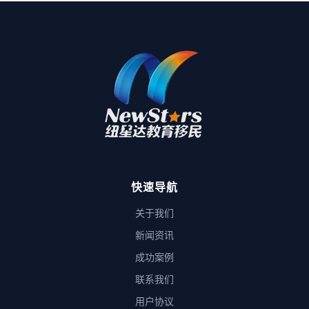
快速导航
关于我们
新闻资讯
成功案例
联系我们
用户协议