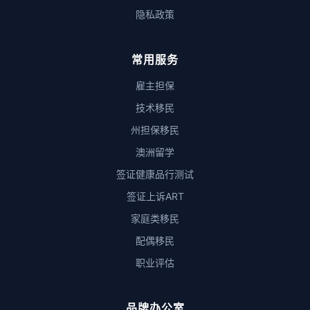
隐私政策
常用服务
雇主担保
技术移民
州担保移民
澳洲留学
签证健康品行测试
签证上诉ART
家庭类移民
配偶移民
职业评估
品牌办公室