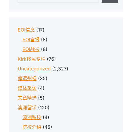
EOI信息
(17)
EOI官报
(8)
EOI战报
(8)
Kirk移民专栏
(76)
Uncategorized
(2,327)
偏远州担
(35)
媒体采访
(4)
文章精选
(5)
澳洲留学
(120)
澳洲私校
(4)
院校介绍
(45)