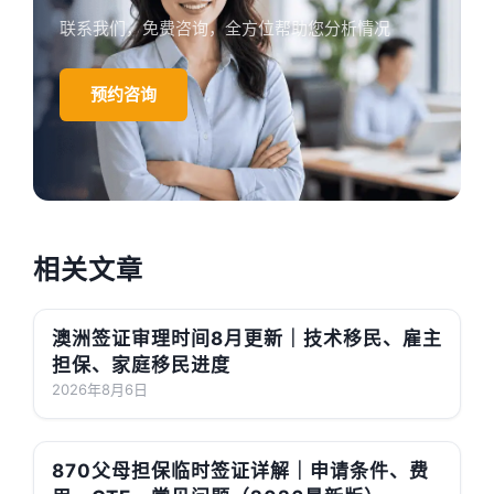
联系我们，免费咨询，全方位帮助您分析情况
预约咨询
相关文章
澳洲签证审理时间8月更新｜技术移民、雇主
担保、家庭移民进度
2026年8月6日
870父母担保临时签证详解｜申请条件、费