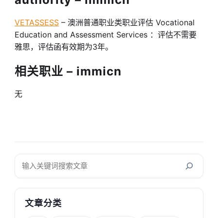
VETASSESS
– 澳洲普通职业类职业评估 Vocational
Education and Assessment Services ：评估不需要
雅思，评估函有效期为3年。
相关职业 – immicn
无
搜
索
文章分类