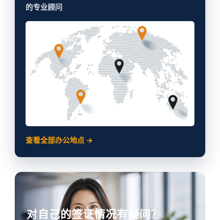
的专业顾问
查看全部办公地点 →
对自己的签证情况有疑问？