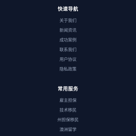
快速导航
关于我们
新闻资讯
成功案例
联系我们
用户协议
隐私政策
常用服务
雇主担保
技术移民
州担保移民
澳洲留学