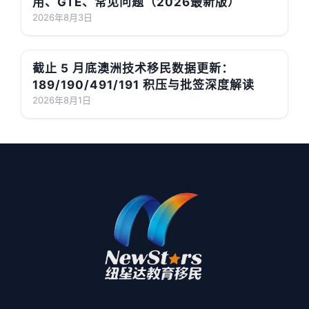
用、GTE、常见问题（2026最新版）
2026年8月3日
截止 5 月底澳洲技术移民数据更新：
189/190/491/191 积压与批签深度解读
2026年8月1日