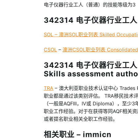
电子仪器行业工人（普通）的技能等级为3
342314 电子仪器行业工人
SOL – 澳洲SOL职业列表 Skilled Occupatio
CSOL
–
澳洲CSOL职业列表 Consolidated Sp
342314 电子仪器行业
Skills assessment autho
TRA
– 澳大利亚职业技术认证中心 Trades R
职业都是通过该类别评估。 TRA移民技
（一般是AQFIII，IV或 Diploma）
职业工作经验。对于在获得等同AQF相关
或者提名职业相关全职工作经验。
相关职业 – immicn