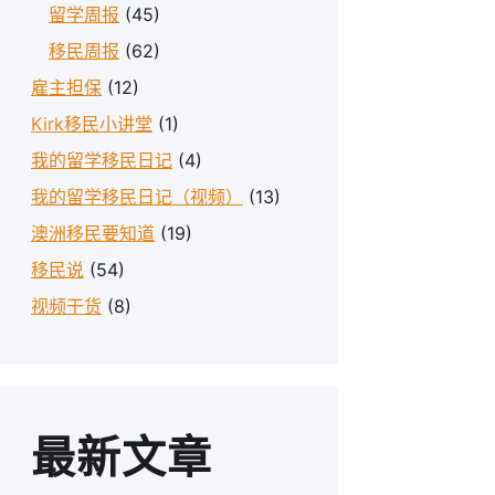
留学周报
(45)
移民周报
(62)
雇主担保
(12)
Kirk移民小讲堂
(1)
我的留学移民日记
(4)
我的留学移民日记（视频）
(13)
澳洲移民要知道
(19)
移民说
(54)
视频干货
(8)
最新文章