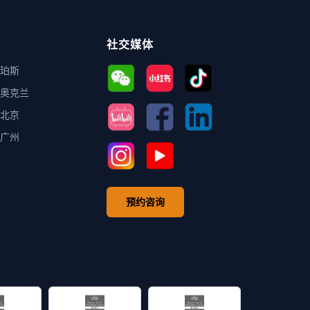
社交媒体
珀斯
奥克兰
北京
广州
预约咨询