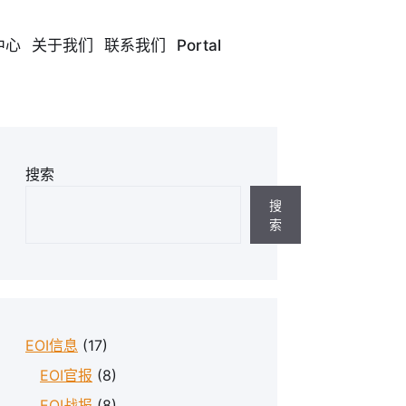
中心
关于我们
联系我们
Portal
搜索
搜
索
EOI信息
(17)
EOI官报
(8)
EOI战报
(8)