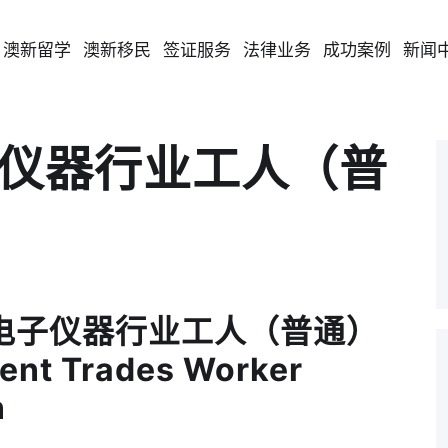
澳新留学
澳新移民
签证服务
法律业务
成功案例
新闻
电子仪器行业工人（普
14 电子仪器行业工人（普通）
ment Trades Worker
n