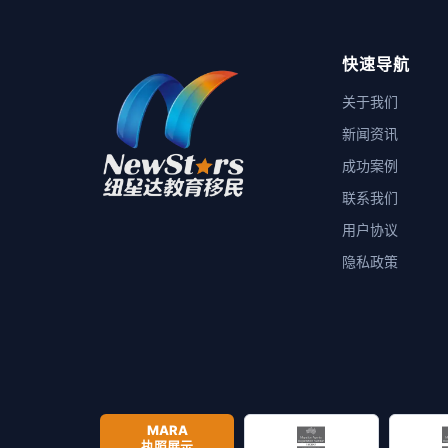
快速导航
关于我们
新闻资讯
成功案例
联系我们
用户协议
隐私政策
MARA
执照展示