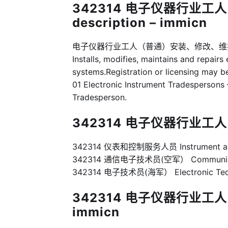
342314 电子仪器行业工
description – immicn
电子仪器行业工人（普通）安装、修改、维
Installs, modifies, maintains and repairs
systems.Registration or licensing may b
01 Electronic Instrument Tradespersons 
Tradesperson.
342314 电子仪器行业工人
342314 仪表和控制服务人员 Instrument and 
342314 通信电子技术员(空军） Communication 
342314 电子技术员(海军） Electronic Tech
342314 电子仪器行业工人（普
immicn