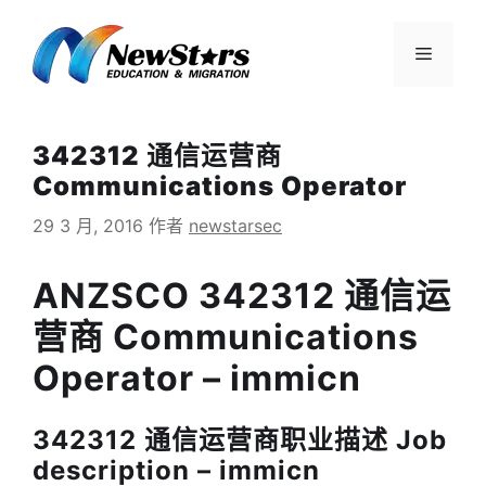
跳
至
菜
内
容
单
342312 通信运营商
Communications Operator
29 3 月, 2016
作者
newstarsec
ANZSCO 342312 通信运
营商 Communications
Operator – immicn
342312 通信运营商职业描述 Job
description – immicn