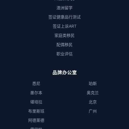
澳洲留学
签证健康品行测试
签证上诉ART
家庭类移民
配偶移民
职业评估
品牌办公室
悉尼
珀斯
墨尔本
奥克兰
堪培拉
北京
布里斯班
广州
阿德莱德