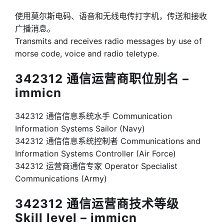
使用莫尔斯电码、语音和无线电传打字机，传送和接收
广播消息。
Transmits and receives radio messages by use of
morse code, voice and radio teletype.
342312 通信运营商职位别名 –
immicn
342312 通信信息系统水手 Communication
Information Systems Sailor (Navy)
342312 通信信息系统控制者 Communications and
Information Systems Controller (Air Force)
342312 运营商通信专家 Operator Specialist
Communications (Army)
342312 通信运营商技术等级
Skill level – immicn