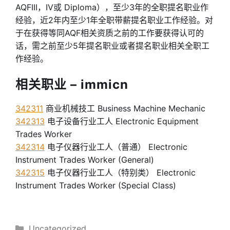
AQFIII，IV或 Diploma），至少3年的全职提名职业作
经验，近2年内至少1年全职带薪提名职业工作经验。对
于在获得等同AQF相关资质之前的工作要获得认可的
话，需之前至少5年提名职业或者提名职业相关全职工
作经验。
相关职业 – immicn
342311
商业机械技工 Business Machine Mechanic
342313
电子设备行业工人 Electronic Equipment
Trades Worker
342314
电子仪器行业工人（普通） Electronic
Instrument Trades Worker (General)
342315
电子仪器行业工人（特别类） Electronic
Instrument Trades Worker (Special Class)
分
Uncategorized