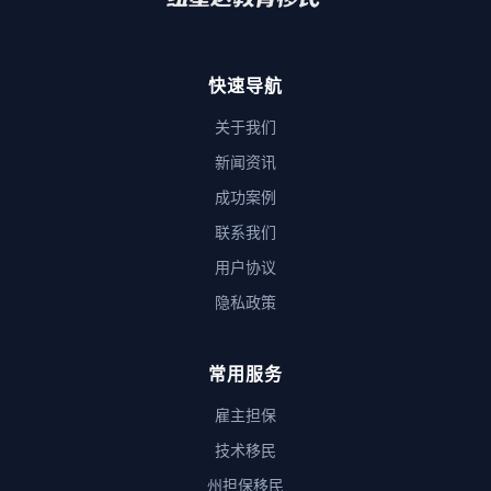
快速导航
关于我们
新闻资讯
成功案例
联系我们
用户协议
隐私政策
常用服务
雇主担保
技术移民
州担保移民