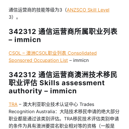
通信运营商的技能等级为3（
ANZSCO Skill Level
3）。
342312 通信运营商所属职业列表
– immicn
CSOL – 澳洲CSOL职业列表 Consolidated
Sponsored Occupation List
– immicn
342312 通信运营商澳洲技术移民
职业评估 Skills assessment
authority – immicn
TRA
– 澳大利亚职业技术认证中心 Trades
Recognition Australia：大陆技术移民申请的绝大部分
职业都是通过该类别评估。TRA移民技术评估类别申请
的条件为具有澳洲要提名职业相对等的资格（一般是