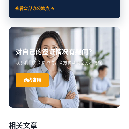
查看全部办公地点 →
对自己的签证情况有疑问？
联系我们，免费咨询，全方位帮助您分析情况
预约咨询
相关文章