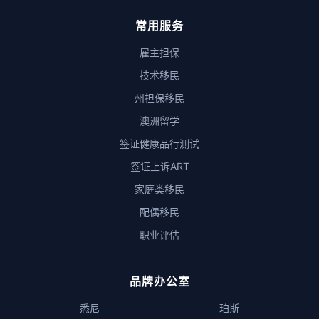
常用服务
雇主担保
技术移民
州担保移民
澳洲留学
签证健康品行测试
签证上诉ART
家庭类移民
配偶移民
职业评估
品牌办公室
悉尼
珀斯