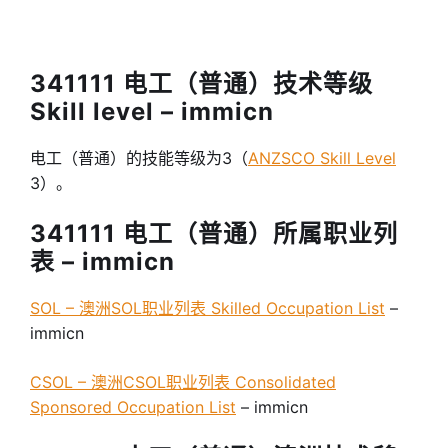
341111 电工（普通）技术等级
Skill level – immicn
电工（普通）的技能等级为3（
ANZSCO Skill Level
3）。
341111 电工（普通）所属职业列
表 – immicn
SOL – 澳洲SOL职业列表 Skilled Occupation List
–
immicn
CSOL – 澳洲CSOL职业列表 Consolidated
Sponsored Occupation List
– immicn