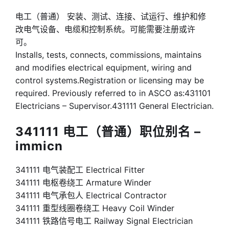
电工（普通） 安装、测试、连接、试运行、维护和修
改电气设备、电缆和控制系统。可能需要注册或许
可。
Installs, tests, connects, commissions, maintains
and modifies electrical equipment, wiring and
control systems.Registration or licensing may be
required. Previously referred to in ASCO as:431101
Electricians – Supervisor.431111 General Electrician.
341111 电工（普通）职位别名 –
immicn
341111 电气装配工 Electrical Fitter
341111 电枢卷绕工 Armature Winder
341111 电气承包人 Electrical Contractor
341111 重型线圈卷绕工 Heavy Coil Winder
341111 铁路信号电工 Railway Signal Electrician