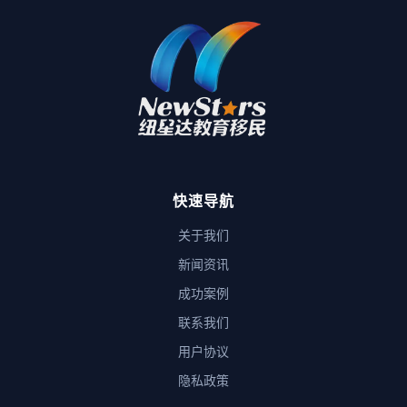
快速导航
关于我们
新闻资讯
成功案例
联系我们
用户协议
隐私政策