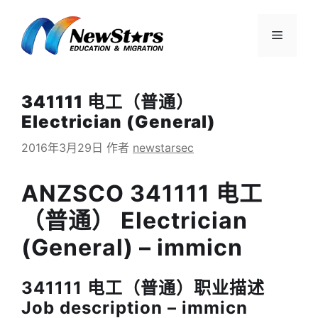
跳
至
菜
内
容
单
341111 电工（普通）
Electrician (General)
2016年3月29日
作者
newstarsec
ANZSCO 341111 电工
（普通） Electrician
(General) – immicn
341111 电工（普通）职业描述
Job description – immicn