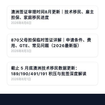
澳洲签证审理时间8月更新｜技术移民、雇主
担保、家庭移民进度
2026年8月6日
870父母担保临时签证详解｜申请条件、费
用、GTE、常见问题（2026最新版）
2026年8月3日
截止 5 月底澳洲技术移民数据更新：
189/190/491/191 积压与批签深度解读
2026年8月1日