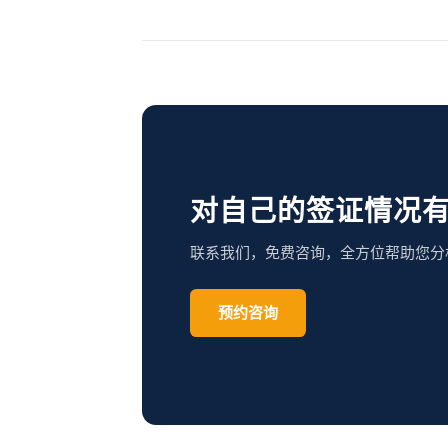
对自己的签证情况
联系我们，免费咨询，全方位帮助您分
预约咨询