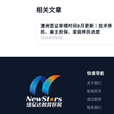
相关文章
澳洲签证审理时间8月更新｜技术移
民、雇主担保、家庭移民进度
2026年8月6日
快速导航
关于我们
新闻资讯
成功案例
联系我们