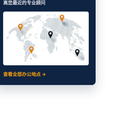
离您最近的专业顾问
查看全部办公地点 →