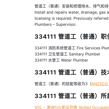
管道工（普通）安装和修理排水、排气和排
Install and repairs water, drainage, gas
licensing is required. Previously referr
Plumbers – Supervisor.
334111 管道工（普通）职位
334111 消防系统管道工 Fire Services Plu
334111 卫生管道工 Sanitary Plumber
334111 水管工 Water Plumber
334111 管道工（普通）技术等级 
管道工（普通）的技能等级为3（
ANZSCO S
334111 管道工（普通）所属
SOL – 澳洲SOL职业列表 Skilled Occupatio