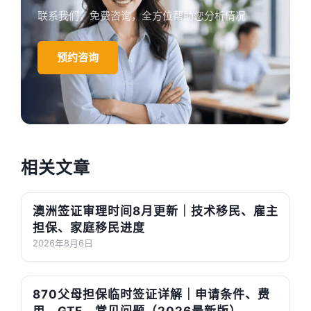
联系我们，免费咨询，全方位帮助您分析情况
预约咨询
相关文章
澳洲签证审理时间8月更新｜技术移民、雇主
担保、家庭移民进度
2026年8月6日
870父母担保临时签证详解｜申请条件、费