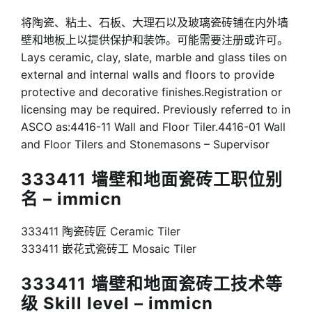
将陶瓷、粘土、石板、大理石以及玻璃瓷砖铺在内外墙
壁和地板上以提供保护和装饰。可能需要注册或许可。
Lays ceramic, clay, slate, marble and glass tiles on
external and internal walls and floors to provide
protective and decorative finishes.Registration or
licensing may be required. Previously referred to in
ASCO as:4416-11 Wall and Floor Tiler.4416-01 Wall
and Floor Tilers and Stonemasons – Supervisor
333411 墙壁和地面瓷砖工职位别
名 – immicn
333411 陶瓷砖匠 Ceramic Tiler
333411 嵌花式瓷砖工 Mosaic Tiler
333411 墙壁和地面瓷砖工技术等
级 Skill level – immicn