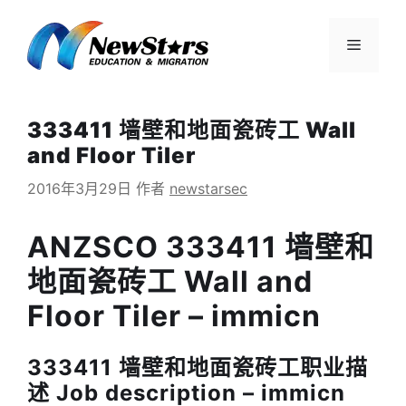
跳
至
菜
内
容
单
333411 墙壁和地面瓷砖工 Wall
and Floor Tiler
2016年3月29日
作者
newstarsec
ANZSCO 333411 墙壁和
地面瓷砖工 Wall and
Floor Tiler – immicn
333411 墙壁和地面瓷砖工职业描
述 Job description – immicn