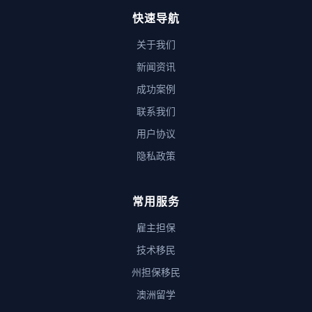
快速导航
关于我们
新闻资讯
成功案例
联系我们
用户协议
隐私政策
常用服务
雇主担保
技术移民
州担保移民
澳洲留学