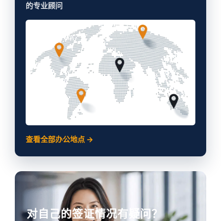
的专业顾问
查看全部办公地点 →
对自己的签证情况有疑问？