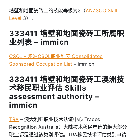
墙壁和地面瓷砖工的技能等级为3（
ANZSCO Skill
Level
3）。
333411 墙壁和地面瓷砖工所属职
业列表 – immicn
CSOL – 澳洲CSOL职业列表 Consolidated
Sponsored Occupation List
– immicn
333411 墙壁和地面瓷砖工澳洲技
术移民职业评估 Skills
assessment authority –
immicn
TRA
– 澳大利亚职业技术认证中心 Trades
Recognition Australia：大陆技术移民申请的绝大部分
职业都是通过该类别评估。TRA移民技术评估类别申请