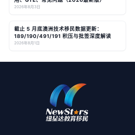
用、GTE、常见问题（2026最新版）
2026年8月3日
截止 5 月底澳洲技术移民数据更新：
189/190/491/191 积压与批签深度解读
2026年8月1日