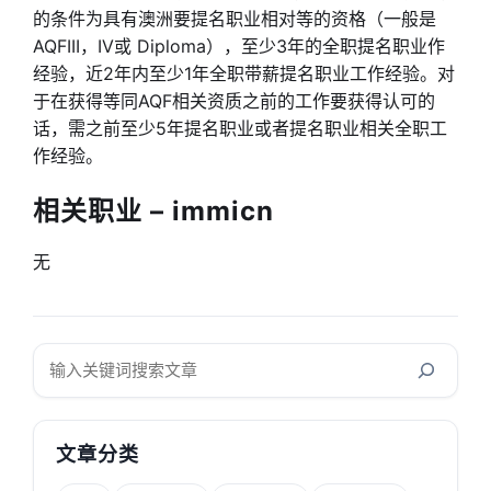
的条件为具有澳洲要提名职业相对等的资格（一般是
AQFIII，IV或 Diploma），至少3年的全职提名职业作
经验，近2年内至少1年全职带薪提名职业工作经验。对
于在获得等同AQF相关资质之前的工作要获得认可的
话，需之前至少5年提名职业或者提名职业相关全职工
作经验。
相关职业 – immicn
无
搜
索
文章分类