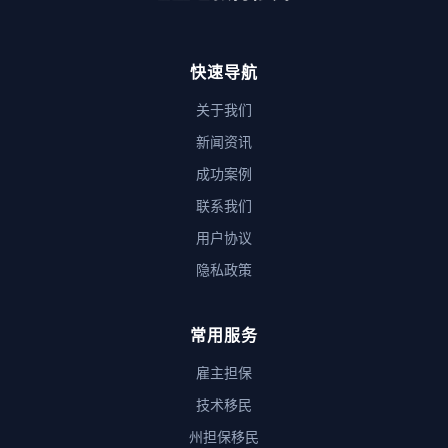
快速导航
关于我们
新闻资讯
成功案例
联系我们
用户协议
隐私政策
常用服务
雇主担保
技术移民
州担保移民