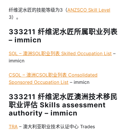
纤维泥水匠的技能等级为3（
ANZSCO Skill Level
3）。
333211 纤维泥水匠所属职业列表
– immicn
SOL – 澳洲SOL职业列表 Skilled Occupation List
–
immicn
CSOL – 澳洲CSOL职业列表 Consolidated
Sponsored Occupation List
– immicn
333211 纤维泥水匠澳洲技术移民
职业评估 Skills assessment
authority – immicn
TRA
– 澳大利亚职业技术认证中心 Trades