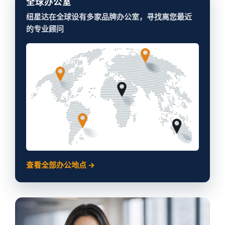
全球办公室
纽星达在全球设有多家品牌办公室，寻找离您最近
的专业顾问
查看全部办公地点 →