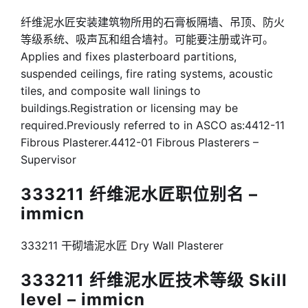
纤维泥水匠安装建筑物所用的石膏板隔墙、吊顶、防火
等级系统、吸声瓦和组合墙衬。可能要注册或许可。
Applies and fixes plasterboard partitions,
suspended ceilings, fire rating systems, acoustic
tiles, and composite wall linings to
buildings.Registration or licensing may be
required.Previously referred to in ASCO as:4412-11
Fibrous Plasterer.4412-01 Fibrous Plasterers –
Supervisor
333211 纤维泥水匠职位别名 –
immicn
333211 干砌墙泥水匠 Dry Wall Plasterer
333211 纤维泥水匠技术等级 Skill
level – immicn