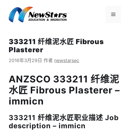
跳
至
菜
内
容
单
333211 纤维泥水匠 Fibrous
Plasterer
2016年3月29日
作者
newstarsec
ANZSCO 333211 纤维泥
水匠 Fibrous Plasterer –
immicn
333211 纤维泥水匠职业描述 Job
description – immicn