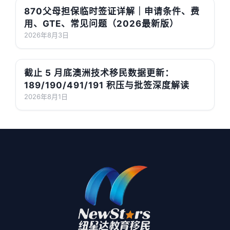
870父母担保临时签证详解｜申请条件、费
用、GTE、常见问题（2026最新版）
2026年8月3日
截止 5 月底澳洲技术移民数据更新：
189/190/491/191 积压与批签深度解读
2026年8月1日