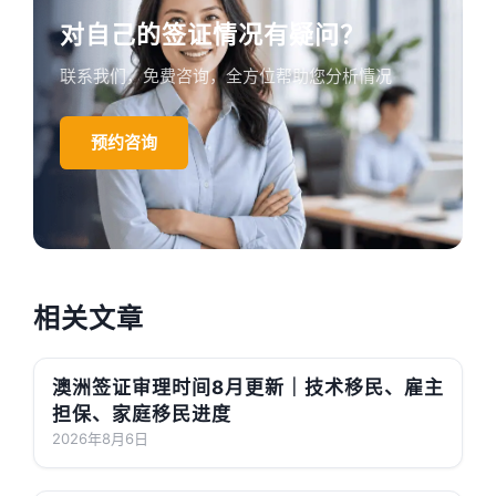
对自己的签证情况有疑问？
联系我们，免费咨询，全方位帮助您分析情况
预约咨询
相关文章
澳洲签证审理时间8月更新｜技术移民、雇主
担保、家庭移民进度
2026年8月6日