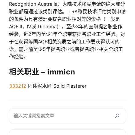
Recognition Australia：大陆技术移民申请的绝大部分
职业都是通过该类别评估。 TRA移民技术评估类别申请
的条件为具有澳洲要提名职业相对等的资格（一般是
AQFIII，IV或 Diploma），至少3年的全职提名职业作
经验，近2年内至少1年全职带薪提名职业工作经验。对
于在获得等同AQF相关资质之前的工作要获得认可的
话，需之前至少5年提名职业或者提名职业相关全职工
作经验。
相关职业 – immicn
333212
固体泥水匠 Solid Plasterer
搜
索