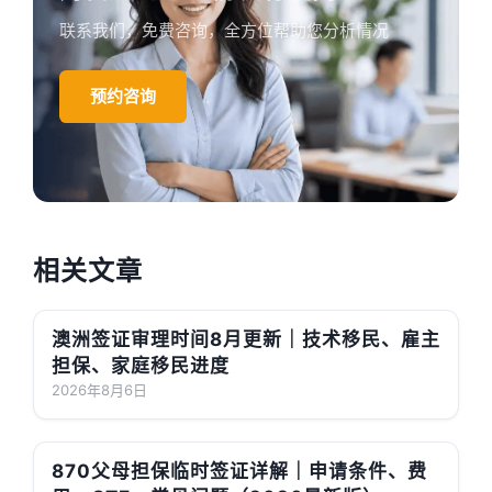
联系我们，免费咨询，全方位帮助您分析情况
预约咨询
相关文章
澳洲签证审理时间8月更新｜技术移民、雇主
担保、家庭移民进度
2026年8月6日
870父母担保临时签证详解｜申请条件、费