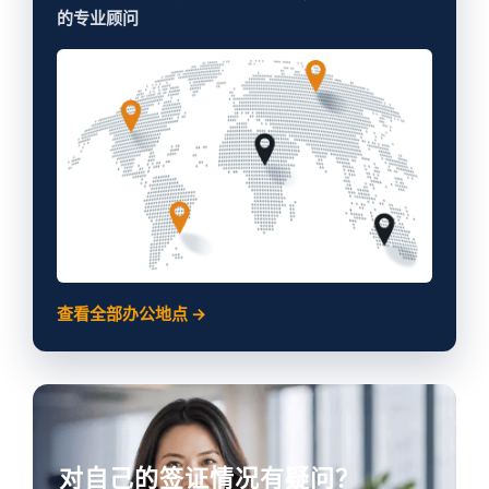
的专业顾问
查看全部办公地点 →
对自己的签证情况有疑问？