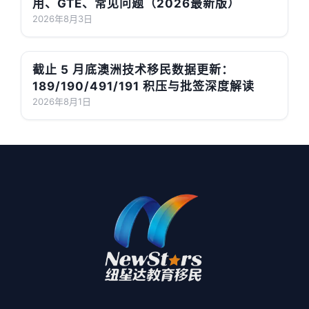
用、GTE、常见问题（2026最新版）
2026年8月3日
截止 5 月底澳洲技术移民数据更新：
189/190/491/191 积压与批签深度解读
2026年8月1日