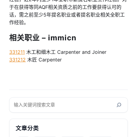
于在获得等同AQF相关资质之前的工作要获得认可的
话，需之前至少5年提名职业或者提名职业相关全职工
作经验。
相关职业 – immicn
331211
木工和细木工 Carpenter and Joiner
331212
木匠 Carpenter
搜
索
文章分类