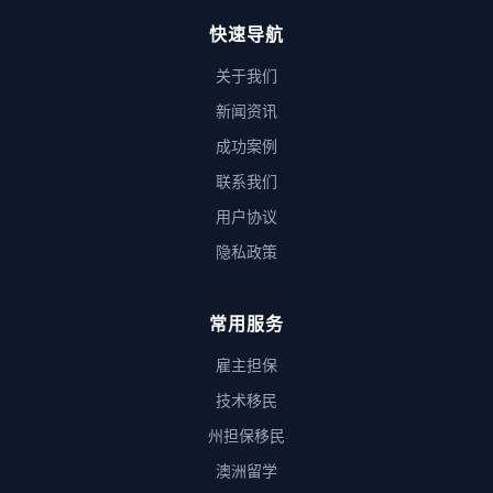
快速导航
关于我们
新闻资讯
成功案例
联系我们
用户协议
隐私政策
常用服务
雇主担保
技术移民
州担保移民
澳洲留学