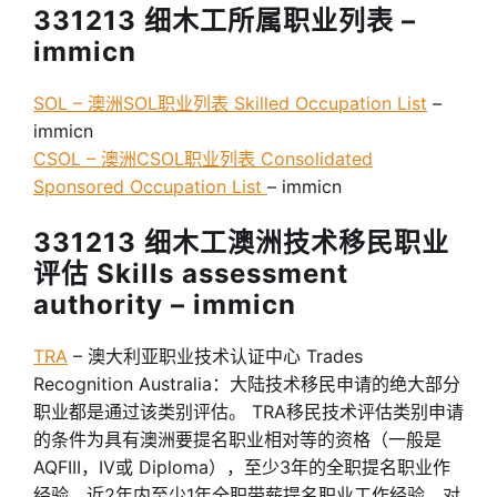
331213 细木工所属职业列表 –
immicn
SOL – 澳洲SOL职业列表 Skilled Occupation List
–
immicn
CSOL – 澳洲CSOL职业列表 Consolidated
Sponsored Occupation List
– immicn
331213 细木工澳洲技术移民职业
评估 Skills assessment
authority – immicn
TRA
– 澳大利亚职业技术认证中心 Trades
Recognition Australia：大陆技术移民申请的绝大部分
职业都是通过该类别评估。 TRA移民技术评估类别申请
的条件为具有澳洲要提名职业相对等的资格（一般是
AQFIII，IV或 Diploma），至少3年的全职提名职业作
经验，近2年内至少1年全职带薪提名职业工作经验。对