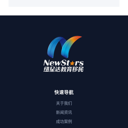
快速导航
关于我们
新闻资讯
成功案例