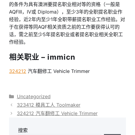
的条件为具有澳洲要提名职业相对等的资格（一般是
AQFIII，IV或 Diploma），至少3年的全职提名职业作
经验，近2年内至少1年全职带薪提名职业工作经验。对
于在获得等同AQF相关资质之前的工作要获得认可的
话，需之前至少5年提名职业或者提名职业相关全职工
作经验。
相关职业 – immicn
324212
汽车翻修工 Vehicle Trimmer
分
Uncategorized
类
323412 模具工人 Toolmaker
324212 汽车翻修工 Vehicle Trimmer
搜索