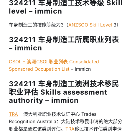
324211 车身制造工技术等级 Skill
level – immicn
车身制造工的技能等级为3（
ANZSCO Skill Level
3）
324211 车身制造工所属职业列表
– immicn
CSOL – 澳洲CSOL职业列表 Consolidated
Sponsored Occupation List
– immicn
324211 车身制造工澳洲技术移民
职业评估 Skills assessment
authority – immicn
TRA
– 澳大利亚职业技术认证中心 Trades
Recognition Australia：大陆技术移民申请的绝大部分
职业都是通过该类别评估。
TRA
移民技术评估类别申请