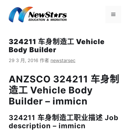
跳
至
菜
内
容
单
324211 车身制造工 Vehicle
Body Builder
29 3 月, 2016
作者
newstarsec
ANZSCO 324211 车身制
造工 Vehicle Body
Builder – immicn
324211 车身制造工职业描述 Job
description – immicn