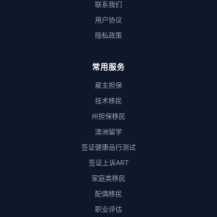
联系我们
用户协议
隐私政策
常用服务
雇主担保
技术移民
州担保移民
澳洲留学
签证健康品行测试
签证上诉ART
家庭类移民
配偶移民
职业评估