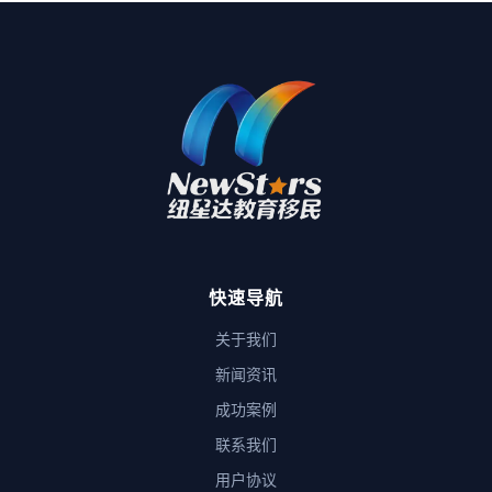
快速导航
关于我们
新闻资讯
成功案例
联系我们
用户协议