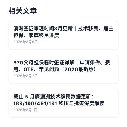
相关文章
澳洲签证审理时间8月更新｜技术移民、雇主
担保、家庭移民进度
2026年8月6日
870父母担保临时签证详解｜申请条件、费
用、GTE、常见问题（2026最新版）
2026年8月3日
截止 5 月底澳洲技术移民数据更新：
189/190/491/191 积压与批签深度解读
2026年8月1日