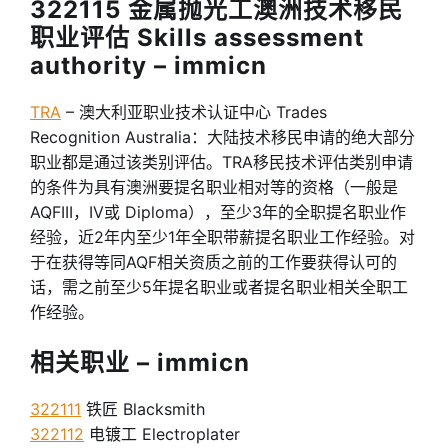
322115 金属抛光工澳洲技术移民
职业评估 Skills assessment
authority – immicn
TRA
– 澳大利亚职业技术认证中心 Trades
Recognition Australia：大陆技术移民申请的绝大部分
职业都是通过该类别评估。TRA移民技术评估类别申请
的条件为具有澳洲要提名职业相对等的资格（一般是
AQFIII，IV或 Diploma），至少3年的全职提名职业作
经验，近2年内至少1年全职带薪提名职业工作经验。对
于在获得等同AQF相关资质之前的工作要获得认可的
话，需之前至少5年提名职业或者提名职业相关全职工
作经验。
相关职业 – immicn
322111
铁匠 Blacksmith
322112
电镀工 Electroplater