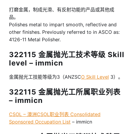
打磨金属，制成光滑、有反射功能的产品或其他成
品。
Polishes metal to impart smooth, reflective and
other finishes. Previously referred to in ASCO as:
4126-11 Metal Polisher.
322115 金属抛光工技术等级 Skill
level – immicn
金属抛光工技能等级为3（ANZSC
O Skill Level
3）。
322115 金属抛光工所属职业列表
– immicn
CSOL – 澳洲CSOL职业列表 Consolidated
Sponsored Occupation List
– immicn