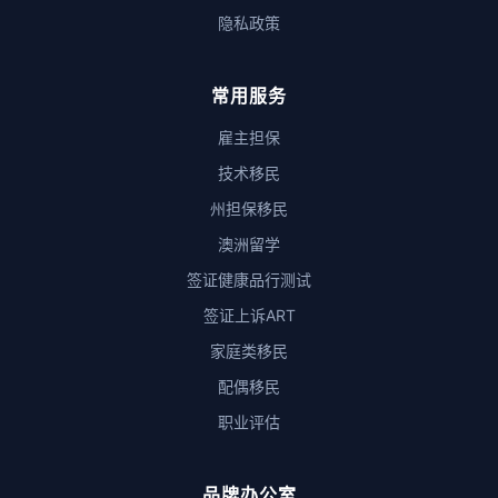
隐私政策
常用服务
雇主担保
技术移民
州担保移民
澳洲留学
签证健康品行测试
签证上诉ART
家庭类移民
配偶移民
职业评估
品牌办公室