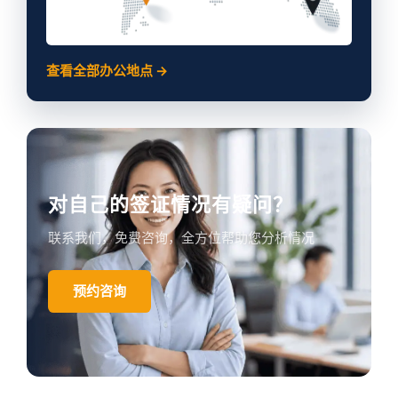
查看全部办公地点 →
对自己的签证情况有疑问？
联系我们，免费咨询，全方位帮助您分析情况
预约咨询