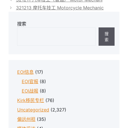
321213 摩托车技工 Motorcycle Mechanic
搜索
搜
索
EOI信息
(17)
EOI官报
(8)
EOI战报
(8)
Kirk移民专栏
(76)
Uncategorized
(2,327)
偏远州担
(35)