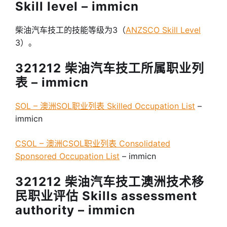
Skill level – immicn
柴油汽车技工的技能等级为3（
ANZSCO Skill Level
3）。
321212 柴油汽车技工所属职业列
表 – immicn
SOL – 澳洲SOL职业列表 Skilled Occupation List
–
immicn
CSOL – 澳洲CSOL职业列表 Consolidated
Sponsored Occupation List
– immicn
321212 柴油汽车技工澳洲技术移
民职业评估 Skills assessment
authority – immicn