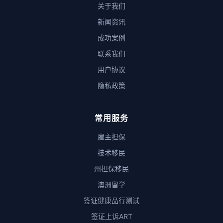
关于我们
新闻资讯
成功案例
联系我们
用户协议
隐私政策
常用服务
雇主担保
技术移民
州担保移民
澳洲留学
签证健康品行测试
签证上诉ART