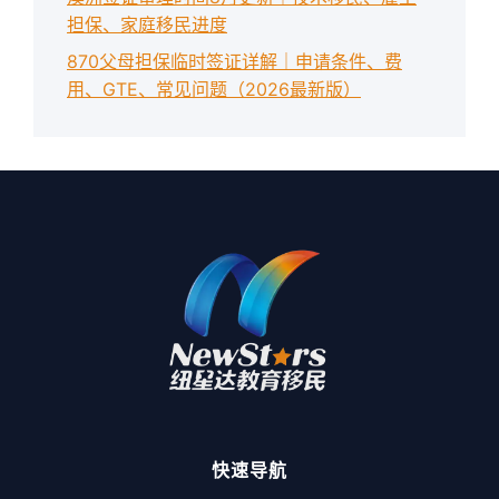
担保、家庭移民进度
870父母担保临时签证详解｜申请条件、费
用、GTE、常见问题（2026最新版）
快速导航