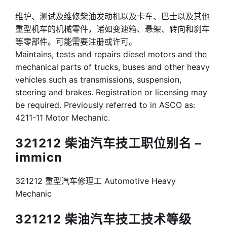
维护、测试及维修柴油发动机以及卡车、巴士以及其他
重型机车的机械零件，诸如变速箱、悬架、转向和刹车
等零部件。可能需要注册或许可。
Maintains, tests and repairs diesel motors and the
mechanical parts of trucks, buses and other heavy
vehicles such as transmissions, suspension,
steering and brakes. Registration or licensing may
be required. Previously referred to in ASCO as:
4211-11 Motor Mechanic.
321212 柴油汽车技工职位别名 –
immicn
321212 重型汽车修理工 Automotive Heavy
Mechanic
321212 柴油汽车技工技术等级