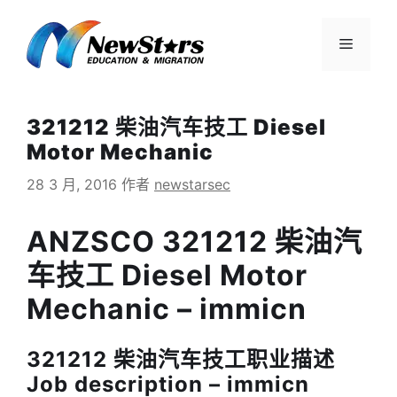
跳
至
菜
内
容
单
321212 柴油汽车技工 Diesel
Motor Mechanic
28 3 月, 2016
作者
newstarsec
ANZSCO 321212 柴油汽
车技工 Diesel Motor
Mechanic – immicn
321212 柴油汽车技工职业描述
Job description – immicn