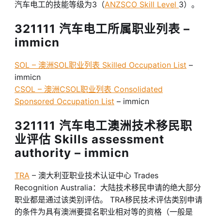
汽车电工的技能等级为3（
ANZSCO Skill Level
3）。
321111 汽车电工所属职业列表 –
immicn
SOL – 澳洲SOL职业列表 Skilled Occupation List
–
immicn
CSOL – 澳洲CSOL职业列表 Consolidated
Sponsored Occupation List
– immicn
321111 汽车电工澳洲技术移民职
业评估 Skills assessment
authority – immicn
TRA
– 澳大利亚职业技术认证中心 Trades
Recognition Australia：大陆技术移民申请的绝大部分
职业都是通过该类别评估。 TRA移民技术评估类别申请
的条件为具有澳洲要提名职业相对等的资格（一般是