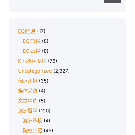
EOI信息
(17)
EOI官报
(8)
EOI战报
(8)
Kirk移民专栏
(76)
Uncategorized
(2,327)
偏远州担
(35)
媒体采访
(4)
文章精选
(5)
澳洲留学
(120)
澳洲私校
(4)
院校介绍
(45)