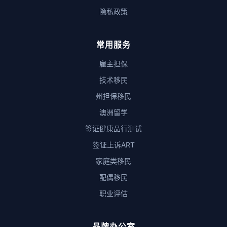
隐私政策
常用服务
雇主担保
技术移民
州担保移民
澳洲留学
签证健康品行测试
签证上诉ART
家庭类移民
配偶移民
职业评估
品牌办公室