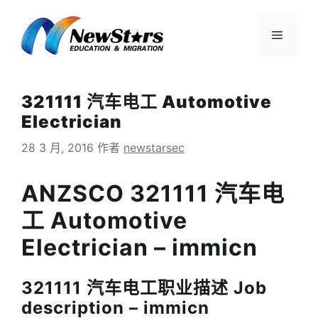
跳
至
菜
内
容
单
321111 汽车电工 Automotive
Electrician
28 3 月, 2016
作者
newstarsec
ANZSCO 321111 汽车电
工 Automotive
Electrician – immicn
321111 汽车电工职业描述 Job
description – immicn