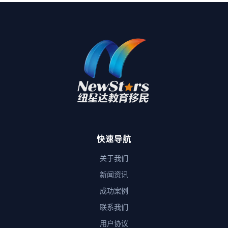
快速导航
关于我们
新闻资讯
成功案例
联系我们
用户协议