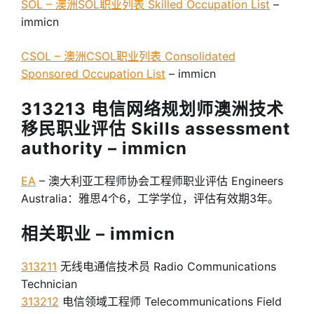
SOL – 澳洲SOL职业列表 Skilled Occupation List
–
immicn
CSOL – 澳洲CSOL职业列表 Consolidated
Sponsored Occupation List
– immicn
313213 电信网络规划师澳洲技术
移民职业评估 Skills assessment
authority – immicn
EA
– 澳大利亚工程师协会工程师职业评估 Engineers
Australia：雅思4个6，工学学位，评估有效期3年。
相关职业 – immicn
313211
无线电通信技术员 Radio Communications
Technician
313212
电信领域工程师 Telecommunications Field