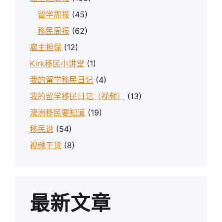
留学周报
(45)
移民周报
(62)
雇主担保
(12)
Kirk移民小讲堂
(1)
我的留学移民日记
(4)
我的留学移民日记（视频）
(13)
澳洲移民要知道
(19)
移民说
(54)
视频干货
(8)
最新文章