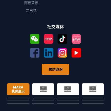
阿德莱德
霍巴特
社交媒体
预约咨询
MARA
执照展示