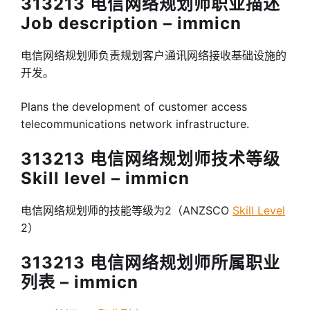
313213 电信网络规划师职业描述
Job description – immicn
电信网络规划师负责规划客户通讯网络接收基础设施的
开发。
Plans the development of customer access
telecommunications network infrastructure.
313213 电信网络规划师技术等级
Skill level – immicn
电信网络规划师的技能等级为2（ANZSCO
Skill Level
2）
313213 电信网络规划师所属职业
列表 – immicn