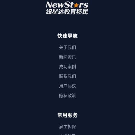
快速导航
关于我们
新闻资讯
成功案例
联系我们
用户协议
隐私政策
常用服务
雇主担保