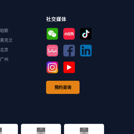
社交媒体
珀斯
奥克兰
北京
广州
预约咨询