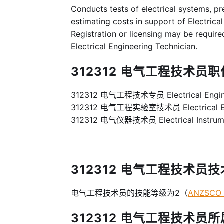
Conducts tests of electrical systems, pr
estimating costs in support of Electrica
Registration or licensing may be require
Electrical Engineering Technician.
312312 电气工程技术员职位
312312 电气工程技术专员 Electrical Enginee
312312 电气工程实验室技术员 Electrical Engi
312312 电气仪器技术员 Electrical Instrume
312312 电气工程技术员技术等级 
电气工程技术员的技能等级为2（
ANZSCO S
312312 电气工程技术员所属