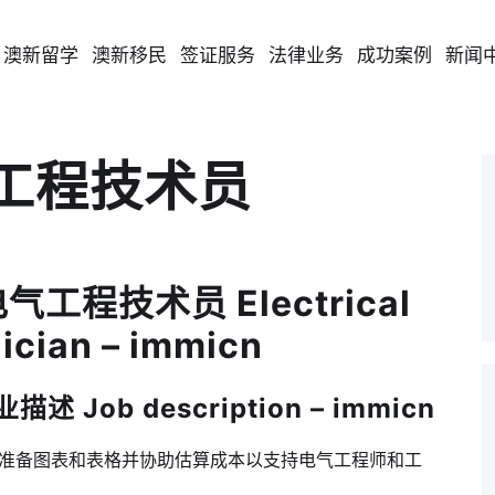
澳新留学
澳新移民
签证服务
法律业务
成功案例
新闻
气工程技术员
电气工程技术员 Electrical
ician – immicn
 Job description – immicn
准备图表和表格并协助估算成本以支持电气工程师和工