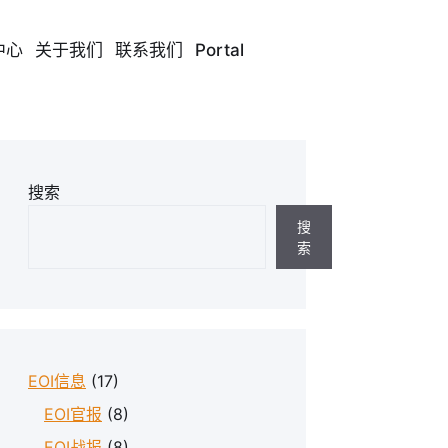
中心
关于我们
联系我们
Portal
搜索
搜
索
EOI信息
(17)
EOI官报
(8)
EOI战报
(8)