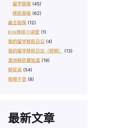
留学周报
(45)
移民周报
(62)
雇主担保
(12)
Kirk移民小讲堂
(1)
我的留学移民日记
(4)
我的留学移民日记（视频）
(13)
澳洲移民要知道
(19)
移民说
(54)
视频干货
(8)
最新文章