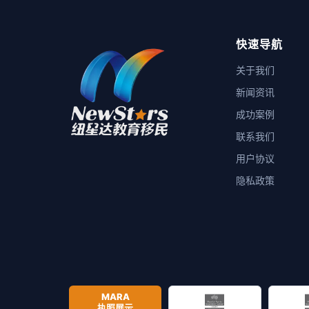
快速导航
关于我们
新闻资讯
成功案例
联系我们
用户协议
隐私政策
MARA
执照展示