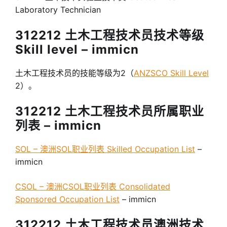
Laboratory Technician
312212 土木工程技术员技术等级
Skill level – immicn
土木工程技术员的技能等级为2（
ANZSCO Skill Level
2）。
312212 土木工程技术员所属职业
列表 – immicn
SOL – 澳洲SOL职业列表 Skilled Occupation List
–
immicn
CSOL – 澳洲CSOL职业列表 Consolidated
Sponsored Occupation List
– immicn
312212 土木工程技术员澳洲技术