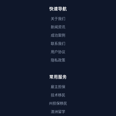
快速导航
关于我们
新闻资讯
成功案例
联系我们
用户协议
隐私政策
常用服务
雇主担保
技术移民
州担保移民
澳洲留学