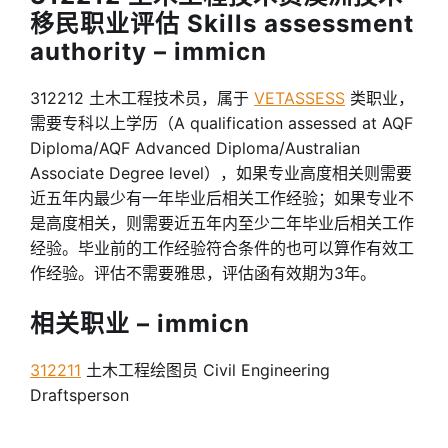
移民职业评估 Skills assessment
authority – immicn
312212 土木工程技术员，属于
VETASSESS
类职业，
需要专科以上学历（A qualification assessed at AQF
Diploma/AQF Advanced Diploma/Australian
Associate Degree level），如果专业高度相关则需要
近五年内最少有一年毕业后相关工作经验；如果专业不
是高度相关，则需要近五年内至少二年毕业后相关工作
经验。毕业前的工作经验符合条件的也可以算作有效工
作经验。评估不需要雅思，评估函有效期为3年。
相关职业 – immicn
312211
土木工程绘图员 Civil Engineering
Draftsperson