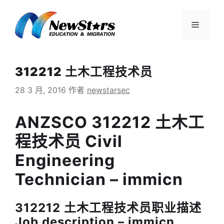
跳
至
菜
内
容
单
312212 土木工程技术员
28 3 月, 2016
作者
newstarsec
ANZSCO 312212 土木工
程技术员 Civil
Engineering
Technician – immicn
312212 土木工程技术员职业描述
Job description – immicn