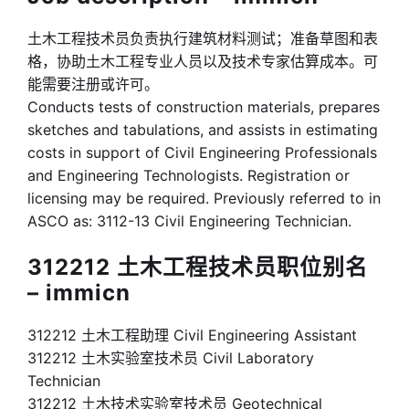
土木工程技术员负责执行建筑材料测试；准备草图和表
格，协助土木工程专业人员以及技术专家估算成本。可
能需要注册或许可。
Conducts tests of construction materials, prepares
sketches and tabulations, and assists in estimating
costs in support of Civil Engineering Professionals
and Engineering Technologists. Registration or
licensing may be required. Previously referred to in
ASCO as: 3112-13 Civil Engineering Technician.
312212 土木工程技术员职位别名
– immicn
312212 土木工程助理 Civil Engineering Assistant
312212 土木实验室技术员 Civil Laboratory
Technician
312212 土木技术实验室技术员 Geotechnical