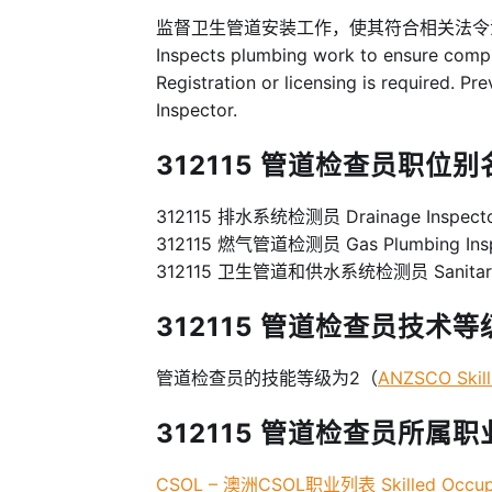
监督卫生管道安装工作，使其符合相关法
Inspects plumbing work to ensure compli
Registration or licensing is required. P
Inspector.
312115 管道检查员职位别名 
312115 排水系统检测员 Drainage Inspect
312115 燃气管道检测员 Gas Plumbing Ins
312115 卫生管道和供水系统检测员 Sanitary Plu
312115 管道检查员技术等级 Sk
管道检查员的技能等级为2（
ANZSCO Skill
312115 管道检查员所属职业
CSOL – 澳洲CSOL职业列表 Skilled Occupat