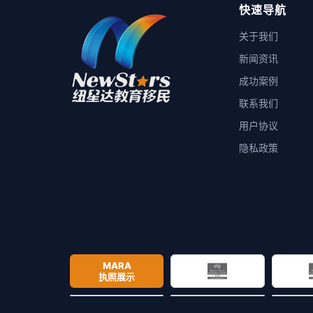
快速导航
关于我们
新闻资讯
成功案例
联系我们
用户协议
隐私政策
MARA
执照展示