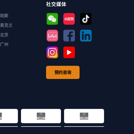
社交媒体
珀斯
奥克兰
北京
广州
预约咨询