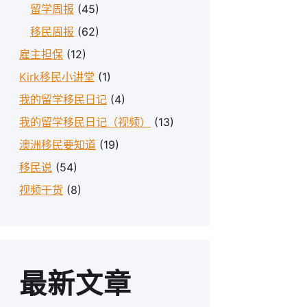
留学周报
(45)
移民周报
(62)
雇主担保
(12)
Kirk移民小讲堂
(1)
我的留学移民日记
(4)
我的留学移民日记（视频）
(13)
澳洲移民要知道
(19)
移民说
(54)
视频干货
(8)
最新文章