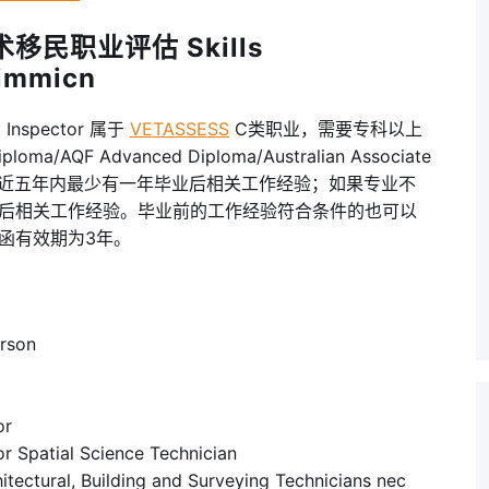
移民职业评估 Skills
 immicn
Inspector 属于
VETASSESS
C类职业，需要专科以上
iploma/AQF Advanced Diploma/Australian Associate
关则需要近五年内最少有一年毕业后相关工作经验；如果专业不
后相关工作经验。毕业前的工作经验符合条件的也可以
函有效期为3年。
rson
or
tial Science Technician
l, Building and Surveying Technicians nec