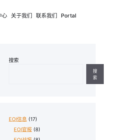
中心
关于我们
联系我们
Portal
搜索
搜
索
EOI信息
(17)
EOI官报
(8)
EOI战报
(8)