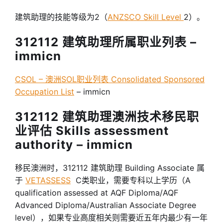
建筑助理的技能等级为2（
ANZSCO Skill Level
2）。
312112 建筑助理所属职业列表 –
immicn
CSOL – 澳洲SOL职业列表 Consolidated Sponsored
Occupation List
– immicn
312112 建筑助理澳洲技术移民职
业评估 Skills assessment
authority – immicn
移民澳洲时，312112 建筑助理 Building Associate 属
于
VETASSESS
C类职业，需要专科以上学历（A
qualification assessed at AQF Diploma/AQF
Advanced Diploma/Australian Associate Degree
level），如果专业高度相关则需要近五年内最少有一年