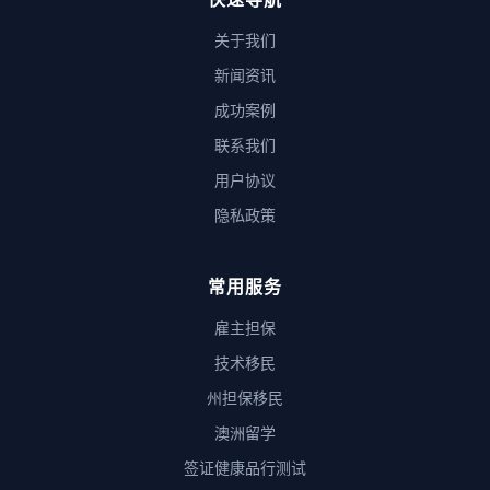
关于我们
新闻资讯
成功案例
联系我们
用户协议
隐私政策
常用服务
雇主担保
技术移民
州担保移民
澳洲留学
签证健康品行测试