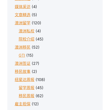
媒体采访
(4)
文章精选
(5)
澳洲留学
(120)
澳洲私校
(4)
院校介绍
(45)
澳洲移民
(52)
GTI
(15)
澳洲签证
(27)
移民故事
(2)
纽星达周报
(108)
留学周报
(45)
移民周报
(62)
雇主担保
(12)