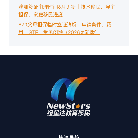
澳洲签证审理时间8月更新｜技术移民、雇主
担保、家庭移民进度
870父母担保临时签证详解｜申请条件、费
用、GTE、常见问题（2026最新版）
快速导航