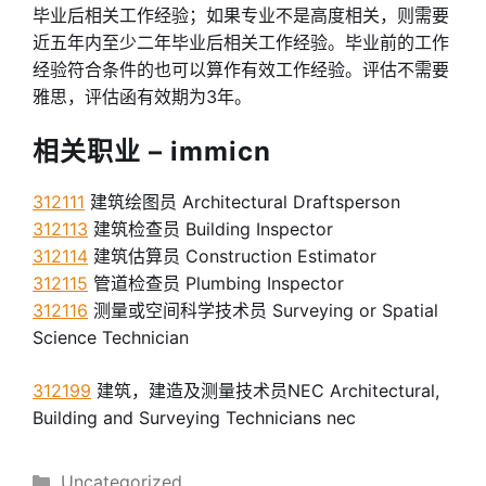
毕业后相关工作经验；如果专业不是高度相关，则需要
近五年内至少二年毕业后相关工作经验。毕业前的工作
经验符合条件的也可以算作有效工作经验。评估不需要
雅思，评估函有效期为3年。
相关职业 – immicn
312111
建筑绘图员 Architectural Draftsperson
312113
建筑检查员 Building Inspector
312114
建筑估算员 Construction Estimator
312115
管道检查员 Plumbing Inspector
312116
测量或空间科学技术员 Surveying or Spatial
Science Technician
312199
建筑，建造及测量技术员NEC Architectural,
Building and Surveying Technicians nec
分
Uncategorized