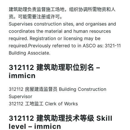
建筑助理负责监督施工场地，组织协调所需物资和人
资。可能需要注册或许可。
Supervises construction sites, and organises and
coordinates the material and human resources
required. Registration or licensing may be
required.Previously referred to in ASCO as: 3121-11
Building Associate.
312112 建筑助理职位别名 –
immicn
312112 房屋建造监督员 Building Construction
Supervisor
312112 工地监工 Clerk of Works
312112 建筑助理技术等级 Skill
level – immicn