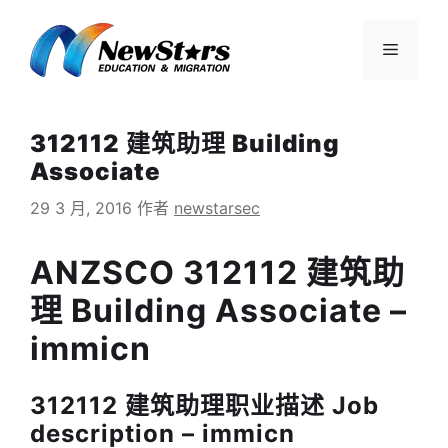
跳
至
菜
内
容
单
312112 建筑助理 Building
Associate
29 3 月, 2016
作者
newstarsec
ANZSCO 312112 建筑助
理 Building Associate –
immicn
312112 建筑助理职业描述 Job
description – immicn