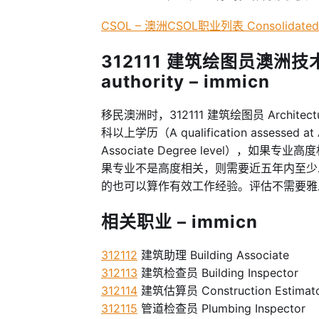
CSOL – 澳洲CSOL职业列表 Consolidated Sp
312111 建筑绘图员澳洲技术移
authority – immicn
移民澳洲时，312111 建筑绘图员 Architectur
科以上学历（A qualification assessed at A
Associate Degree level）
果专业不是高度相关，则需要近五年内至少
的也可以算作有效工作经验。评估不需要雅
相关职业 – immicn
312112
建筑助理 Building Associate
312113
建筑检查员 Building Inspector
312114
建筑估算员 Construction Estimat
312115
管道检查员 Plumbing Inspector