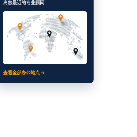
离您最近的专业顾问
查看全部办公地点 →