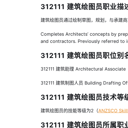
312111 建筑绘图员职业描述 Jo
建筑绘图员通过绘制草图，规划，与承建
Completes Architects’ concepts by prepa
and contractors. Previously referred to 
312111 建筑绘图员职位别名 
312111 建筑助理 Architectural Associate
312111 建筑制图人员 Building Drafting Of
312111 建筑绘图员技术等级 Sk
建筑绘图员的技能等级为2（
ANZSCO Skill
312111 建筑绘图员所属职业