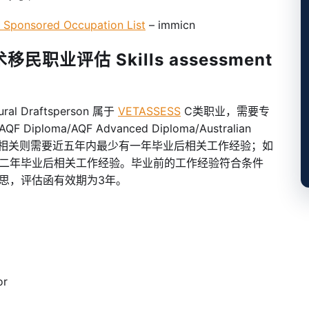
onsored Occupation List
– immicn
民职业评估 Skills assessment
al Draftsperson 属于
VETASSESS
C类职业，需要专
QF Diploma/AQF Advanced Diploma/Australian
，如果专业高度相关则需要近五年内最少有一年毕业后相关工作经验；如
二年毕业后相关工作经验。毕业前的工作经验符合条件
思，评估函有效期为3年。
or