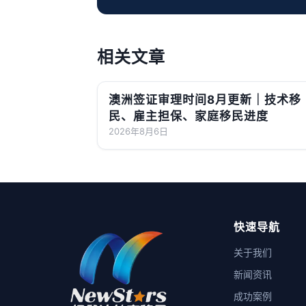
相关文章
澳洲签证审理时间8月更新｜技术移
民、雇主担保、家庭移民进度
2026年8月6日
快速导航
关于我们
新闻资讯
成功案例